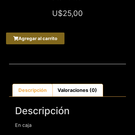
U$
25,00
Agregar al carrito
Descripción
Valoraciones (0)
Descripción
En caja