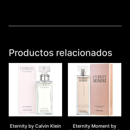
Productos relacionados
Eternity by Calvin Klein
Eternity Moment by