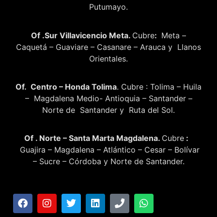
Putumayo.
Of .Sur Villavicencio Meta.
Cubre
:
Meta –
Caquetá – Guaviare – Casanare – Arauca y Llanos
Orientales.
Of. Centro – Honda Tolima
. Cubre : Tolima – Huila
– Magdalena Medio- Antioquia – Santander –
Norte de Santander y Ruta del Sol.
Of . Norte – Santa Marta Magdalena.
Cubre
:
Guajira – Magdalena – Atlántico – Cesar – Bolívar
– Sucre – Córdoba y Norte de Santander.