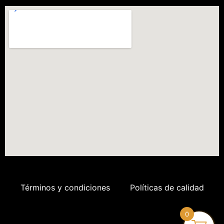
Términos y condiciones
Políticas de calidad
0