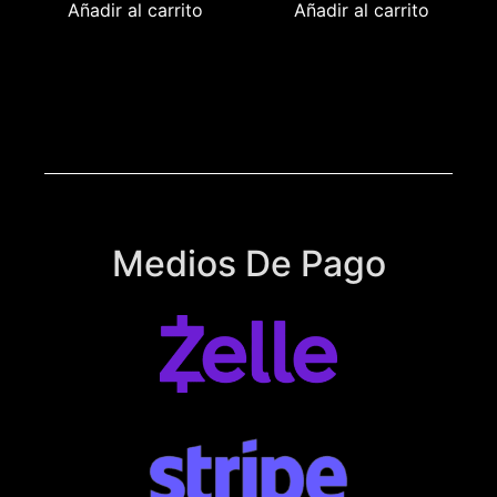
Añadir al carrito
Añadir al carrito
Medios De Pago