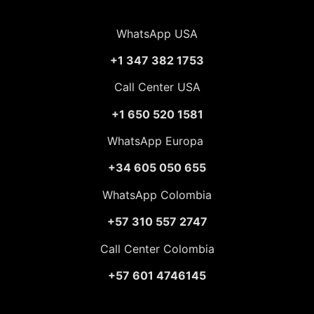
WhatsApp USA
+1 347 382 1753
Call Center USA
+1 650 520 1581
WhatsApp Europa
+34 605 050 655
WhatsApp Colombia
+57 310 557 2747
Call Center Colombia
+57 601 4746145