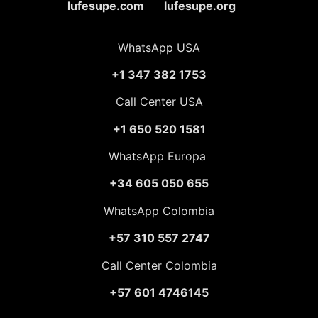
lufesupe.com lufesupe.org
WhatsApp USA
+1 347 382 1753
Call Center USA
+1 650 520 1581
WhatsApp Europa
+34 605 050 655
WhatsApp Colombia
+57 310 557 2747
Call Center Colombia
+57 601 4746145