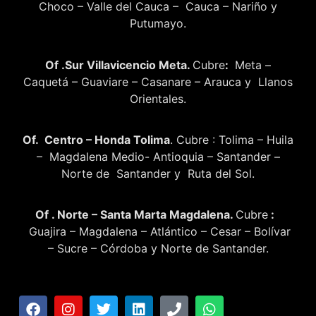
Choco – Valle del Cauca – Cauca – Nariño y
Putumayo.
Of .Sur Villavicencio Meta.
Cubre
:
Meta –
Caquetá – Guaviare – Casanare – Arauca y Llanos
Orientales.
Of. Centro – Honda Tolima
. Cubre : Tolima – Huila
– Magdalena Medio- Antioquia – Santander –
Norte de Santander y Ruta del Sol.
Of . Norte – Santa Marta Magdalena.
Cubre
:
Guajira – Magdalena – Atlántico – Cesar – Bolívar
– Sucre – Córdoba y Norte de Santander.