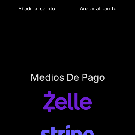
Añadir al carrito
Añadir al carrito
Medios De Pago