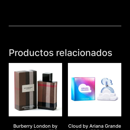
Productos relacionados
Burberry London by
Cloud by Ariana Grande