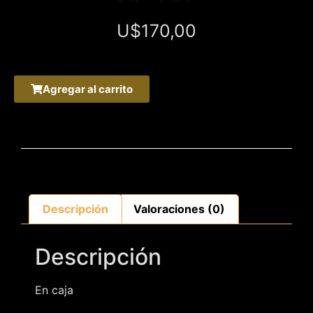
U$
170,00
Agregar al carrito
Descripción
Valoraciones (0)
Descripción
En caja