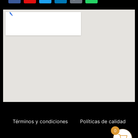
Términos y condiciones
Políticas de calidad
0