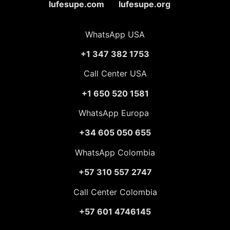
lufesupe.com lufesupe.org
WhatsApp USA
+1 347 382 1753
Call Center USA
+1 650 520 1581
WhatsApp Europa
+34 605 050 655
WhatsApp Colombia
+57 310 557 2747
Call Center Colombia
+57 601 4746145