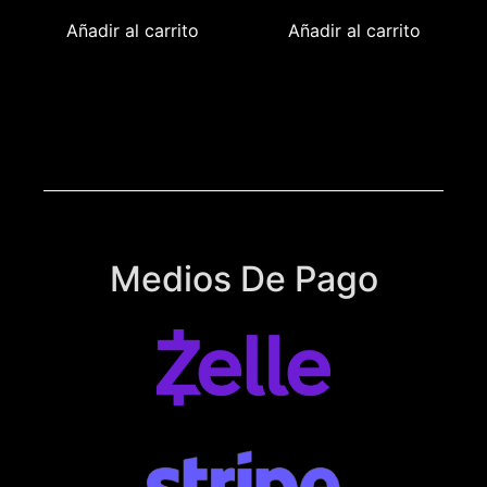
Añadir al carrito
Añadir al carrito
Medios De Pago