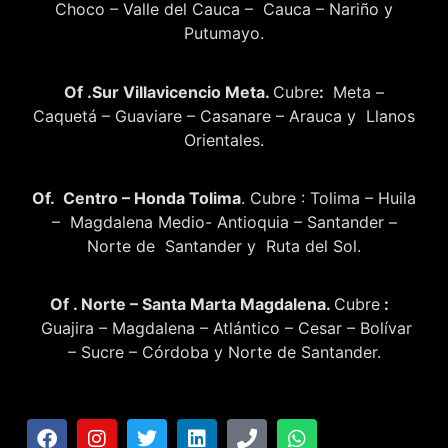
Choco – Valle del Cauca – Cauca – Nariño y
Putumayo.
Of .Sur Villavicencio Meta.
Cubre
:
Meta –
Caquetá – Guaviare – Casanare – Arauca y Llanos
Orientales.
Of. Centro – Honda Tolima
. Cubre : Tolima – Huila
– Magdalena Medio- Antioquia – Santander –
Norte de Santander y Ruta del Sol.
Of . Norte – Santa Marta Magdalena.
Cubre
:
Guajira – Magdalena – Atlántico – Cesar – Bolívar
– Sucre – Córdoba y Norte de Santander.