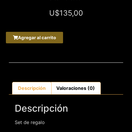
U$
135,00
Agregar al carrito
Descripción
Valoraciones (0)
Descripción
Set de regalo