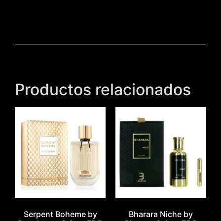
Productos relacionados
Serpent Boheme by
Bharara Niche by