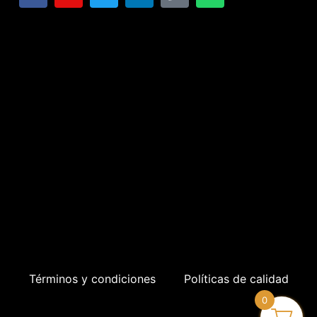
Términos y condiciones
Políticas de calidad
0