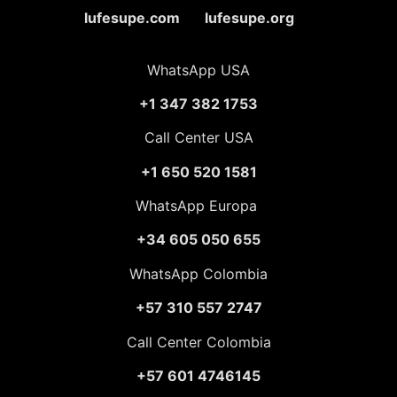
lufesupe.com lufesupe.org
WhatsApp USA
+1 347 382 1753
Call Center USA
+1 650 520 1581
WhatsApp Europa
+34 605 050 655
WhatsApp Colombia
+57 310 557 2747
Call Center Colombia
+57 601 4746145