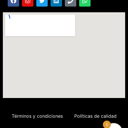
Términos y condiciones
Políticas de calidad
0