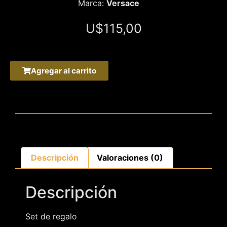
Marca:
Versace
U$
115,00
Agregar al carrito
Descripción
Valoraciones (0)
Descripción
Set de regalo