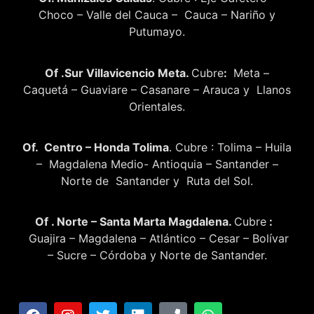
Choco – Valle del Cauca – Cauca – Nariño y
Putumayo.
Of .Sur Villavicencio Meta.
Cubre
:
Meta –
Caquetá – Guaviare – Casanare – Arauca y Llanos
Orientales.
Of. Centro – Honda Tolima
. Cubre : Tolima – Huila
– Magdalena Medio- Antioquia – Santander –
Norte de Santander y Ruta del Sol.
Of . Norte – Santa Marta Magdalena.
Cubre
:
Guajira – Magdalena – Atlántico – Cesar – Bolívar
– Sucre – Córdoba y Norte de Santander.