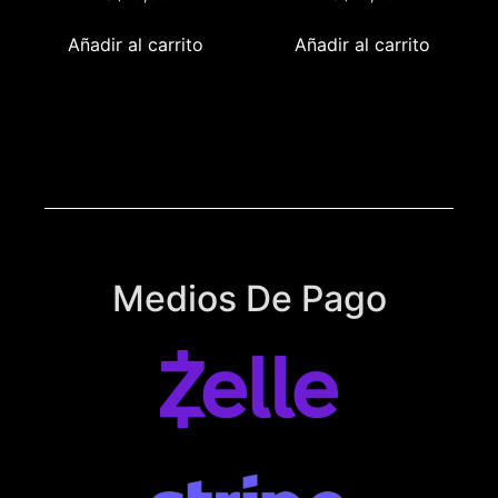
Añadir al carrito
Añadir al carrito
Medios De Pago