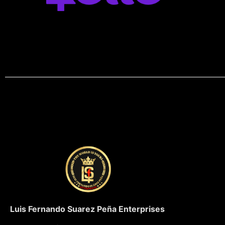
Luis Fernando Suarez Peña Enterprises