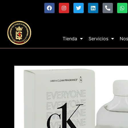
Tienda
Servicios
Nos