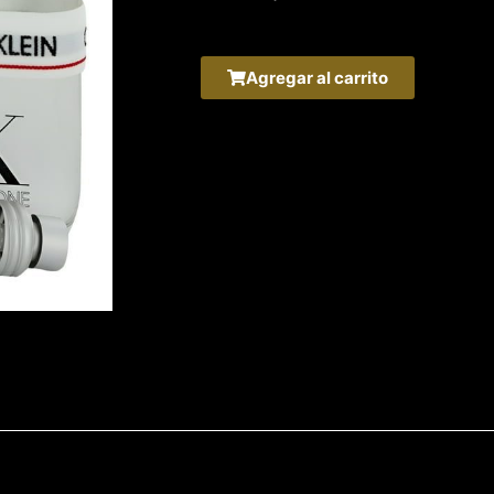
Agregar al carrito