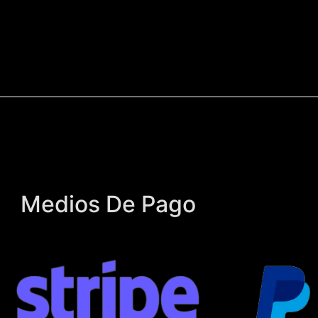
Medios De Pago