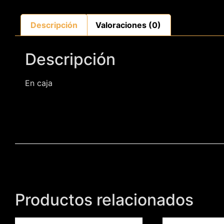
Descripción
Valoraciones (0)
Descripción
En caja
Productos relacionados