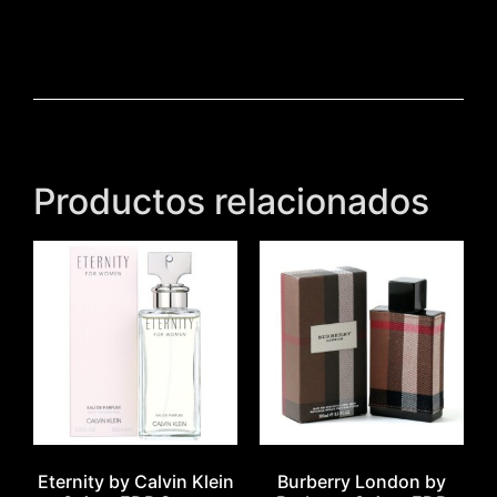
Productos relacionados
Eternity by Calvin Klein
Burberry London by