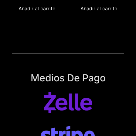
Añadir al carrito
Añadir al carrito
Medios De Pago