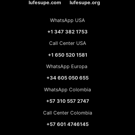
lufesupe.com lufesupe.org
WhatsApp USA
+1 347 382 1753
Call Center USA
+1 650 520 1581
WhatsApp Europa
+34 605 050 655
WhatsApp Colombia
+57 310 557 2747
Call Center Colombia
+57 601 4746145