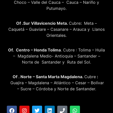
Choco – Valle del Cauca – Cauca – Nariño y
Putumayo.
Of .Sur Villavicencio Meta.
Cubre
:
Meta –
Caquetá – Guaviare – Casanare – Arauca y Llanos
Orientales.
Of. Centro – Honda Tolima
. Cubre : Tolima – Huila
– Magdalena Medio- Antioquia – Santander –
Norte de Santander y Ruta del Sol.
Of . Norte – Santa Marta Magdalena.
Cubre
:
Guajira – Magdalena – Atlántico – Cesar – Bolívar
– Sucre – Córdoba y Norte de Santander.