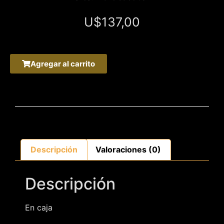
U$
137,00
Agregar al carrito
Descripción
Valoraciones (0)
Descripción
En caja