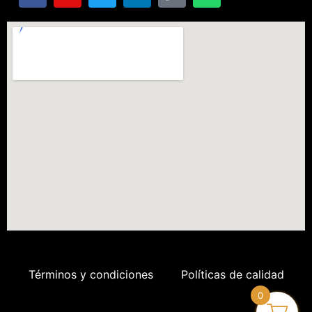
Términos y condiciones
Políticas de calidad
0