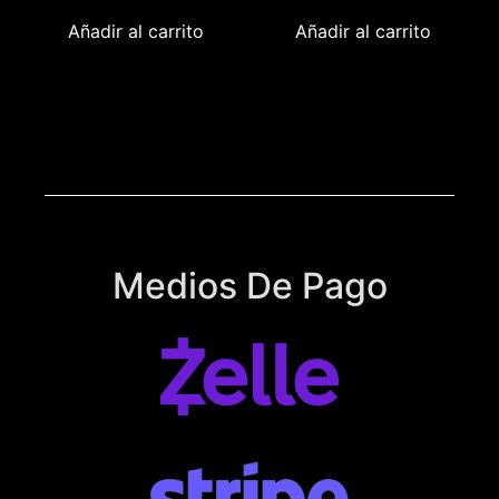
Añadir al carrito
Añadir al carrito
Medios De Pago