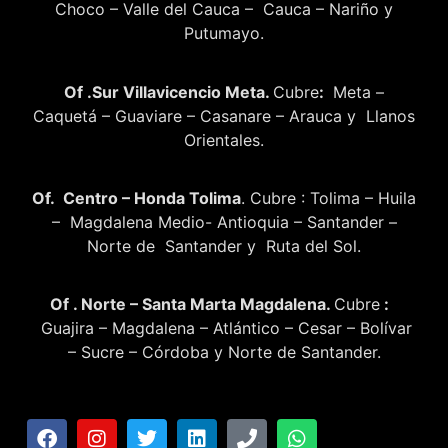
Choco – Valle del Cauca – Cauca – Nariño y
Putumayo.
Of .Sur Villavicencio Meta.
Cubre
:
Meta –
Caquetá – Guaviare – Casanare – Arauca y Llanos
Orientales.
Of. Centro – Honda Tolima
. Cubre : Tolima – Huila
– Magdalena Medio- Antioquia – Santander –
Norte de Santander y Ruta del Sol.
Of . Norte – Santa Marta Magdalena.
Cubre
:
Guajira – Magdalena – Atlántico – Cesar – Bolívar
– Sucre – Córdoba y Norte de Santander.