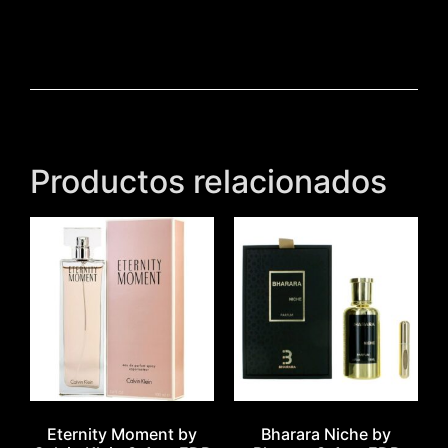
Productos relacionados
Eternity Moment by
Bharara Niche by