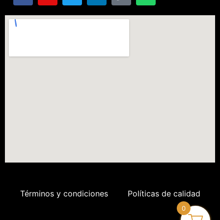
Términos y condiciones
Políticas de calidad
0