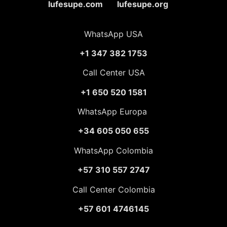
lufesupe.com lufesupe.org
WhatsApp USA
+1 347 382 1753
Call Center USA
+1 650 520 1581
WhatsApp Europa
+34 605 050 655
WhatsApp Colombia
+57 310 557 2747
Call Center Colombia
+57 601 4746145