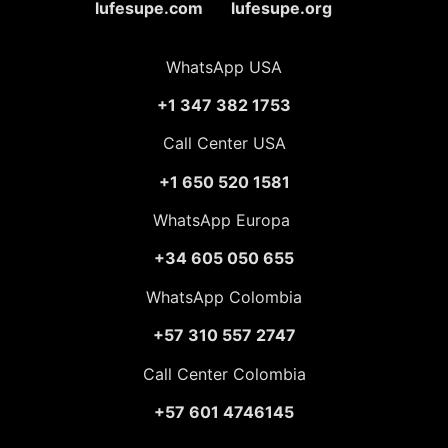
lufesupe.com lufesupe.org
WhatsApp USA
+1 347 382 1753
Call Center USA
+1 650 520 1581
WhatsApp Europa
+34 605 050 655
WhatsApp Colombia
+57 310 557 2747
Call Center Colombia
+57 601 4746145