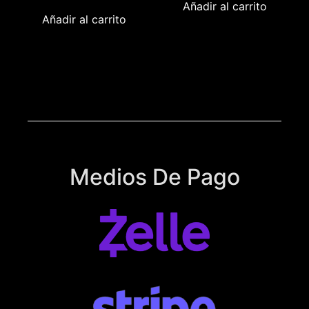
Añadir al carrito
Añadir al carrito
Medios De Pago