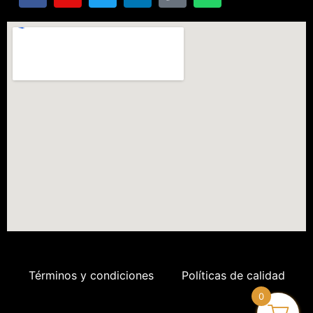
Términos y condiciones
Políticas de calidad
0