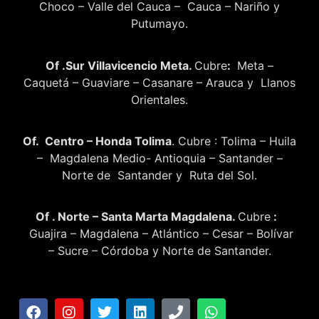
Choco – Valle del Cauca – Cauca – Nariño y
Putumayo.
Of .Sur Villavicencio Meta.
Cubre
:
Meta –
Caquetá – Guaviare – Casanare – Arauca y Llanos
Orientales.
Of. Centro – Honda Tolima
. Cubre : Tolima – Huila
– Magdalena Medio- Antioquia – Santander –
Norte de Santander y Ruta del Sol.
Of . Norte – Santa Marta Magdalena.
Cubre
:
Guajira – Magdalena – Atlántico – Cesar – Bolívar
– Sucre – Córdoba y Norte de Santander.