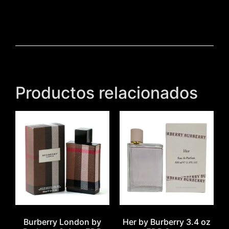
Productos relacionados
Burberry London by
Her by Burberry 3.4 oz