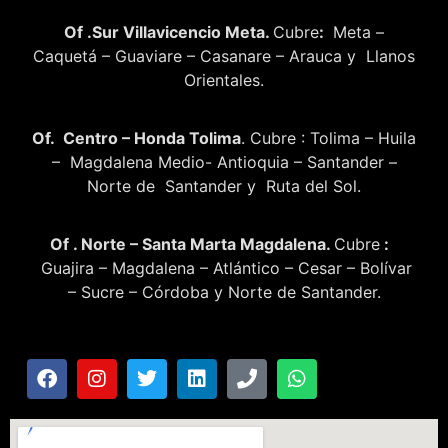
Of .Sur Villavicencio Meta.
Cubre
:
Meta –
Caquetá – Guaviare – Casanare – Arauca y Llanos
Orientales.
Of. Centro – Honda Tolima
. Cubre : Tolima – Huila
– Magdalena Medio- Antioquia – Santander –
Norte de Santander y Ruta del Sol.
Of . Norte – Santa Marta Magdalena.
Cubre
:
Guajira – Magdalena – Atlántico – Cesar – Bolívar
– Sucre – Córdoba y Norte de Santander.