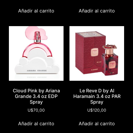
Añadir al carrito
Añadir al carrito
Cloud Pink by Ariana
Le Reve D by Al
Grande 3.4 oz EDP
Haramain 3.4 oz PAR
Spray
Spray
U$
70,00
U$
120,00
Añadir al carrito
Añadir al carrito