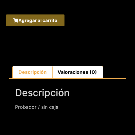
Agregar al carrito
Descripción
Valoraciones (0)
Descripción
Probador / sin caja