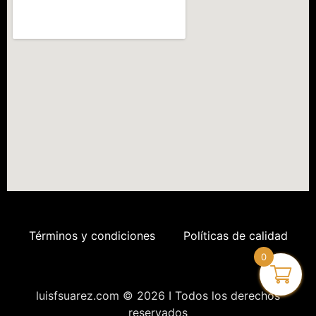
Términos y condiciones
Políticas de calidad
0
luisfsuarez.com © 2026 I Todos los derechos
reservados