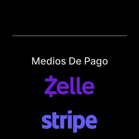
Medios De Pago