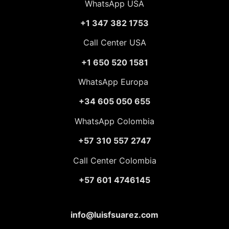
WhatsApp USA
+1 347 382 1753
Call Center USA
+1 650 520 1581
WhatsApp Europa
+34 605 050 655
WhatsApp Colombia
+57 310 557 2747
Call Center Colombia
+57 601 4746145
info@luisfsuarez.com