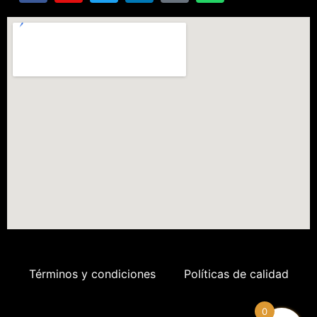
Términos y condiciones
Políticas de calidad
0