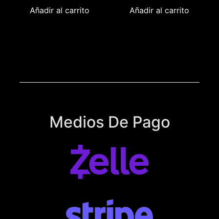
Añadir al carrito
Añadir al carrito
Medios De Pago