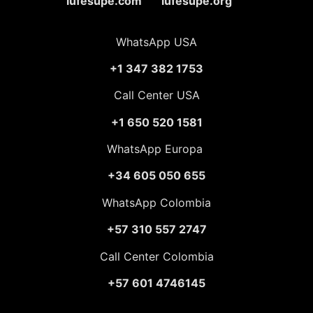
lufesupe.com lufesupe.org
WhatsApp USA
+1 347 382 1753
Call Center USA
+1 650 520 1581
WhatsApp Europa
+34 605 050 655
WhatsApp Colombia
+57 310 557 2747
Call Center Colombia
+57 601 4746145