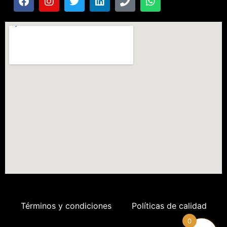
Términos y condiciones
Políticas de calidad
0