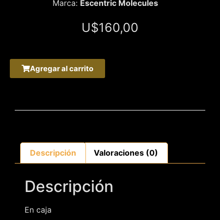
Marca:
Escentric Molecules
U$
160,00
Agregar al carrito
Descripción
Valoraciones (0)
Descripción
En caja