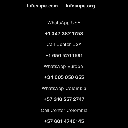
lufesupe.com lufesupe.org
WhatsApp USA
+1 347 382 1753
Call Center USA
+1 650 520 1581
WhatsApp Europa
+34 605 050 655
WhatsApp Colombia
+57 310 557 2747
Call Center Colombia
+57 601 4746145