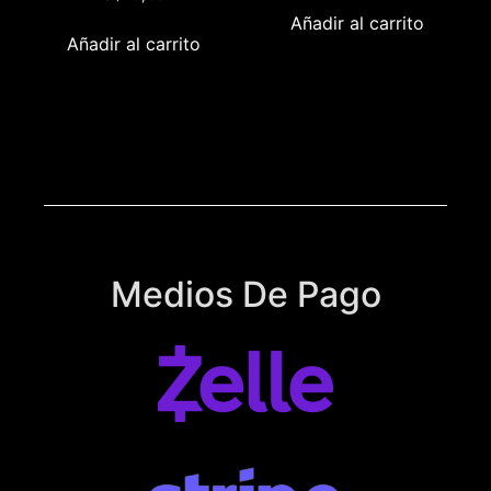
Añadir al carrito
Añadir al carrito
Medios De Pago