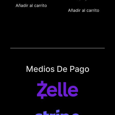
Añadir al carrito
Añadir al carrito
Medios De Pago