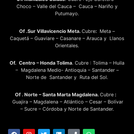
Choco – Valle del Cauca – Cauca – Nariño y
Putumayo.
Of .Sur Villavicencio Meta.
Cubre
:
Meta –
Caquetá – Guaviare – Casanare – Arauca y Llanos
Orientales.
Of. Centro – Honda Tolima
. Cubre : Tolima – Huila
– Magdalena Medio- Antioquia – Santander –
Norte de Santander y Ruta del Sol.
Of . Norte – Santa Marta Magdalena.
Cubre
:
Guajira – Magdalena – Atlántico – Cesar – Bolívar
– Sucre – Córdoba y Norte de Santander.