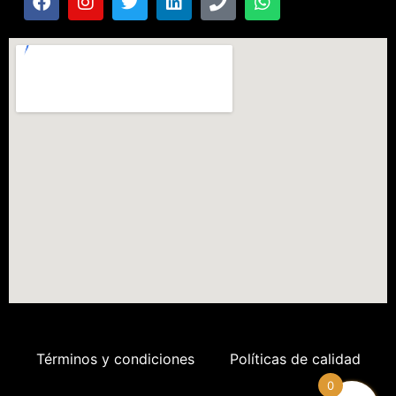
Términos y condiciones
Políticas de calidad
0