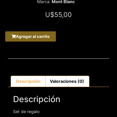
Marca:
Mont Blanc
U$
55,00
Agregar al carrito
Descripción
Valoraciones (0)
Descripción
Set de regalo