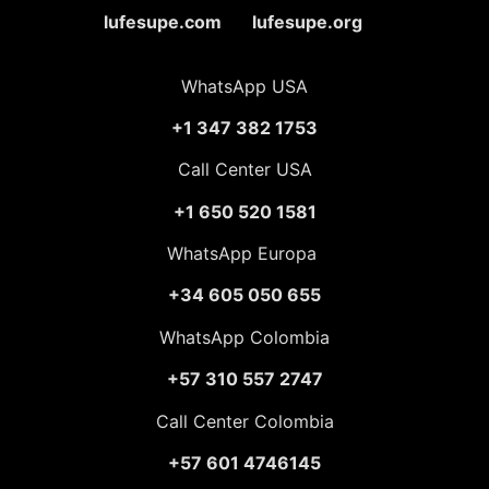
lufesupe.com lufesupe.org
WhatsApp USA
+1 347 382 1753
Call Center USA
+1 650 520 1581
WhatsApp Europa
+34 605 050 655
WhatsApp Colombia
+57 310 557 2747
Call Center Colombia
+57 601 4746145