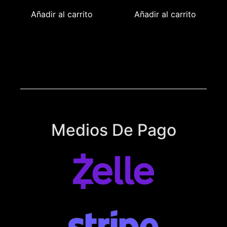
Añadir al carrito
Añadir al carrito
Medios De Pago