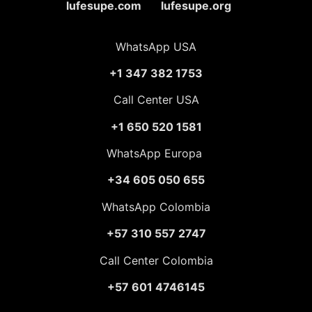
lufesupe.com lufesupe.org
WhatsApp USA
+1 347 382 1753
Call Center USA
+1 650 520 1581
WhatsApp Europa
+34 605 050 655
WhatsApp Colombia
+57 310 557 2747
Call Center Colombia
+57 601 4746145