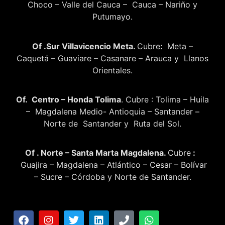
Choco – Valle del Cauca – Cauca – Nariño y
Putumayo.
Of .Sur Villavicencio Meta.
Cubre
:
Meta –
Caquetá – Guaviare – Casanare – Arauca y Llanos
Orientales.
Of. Centro – Honda Tolima
. Cubre : Tolima – Huila
– Magdalena Medio- Antioquia – Santander –
Norte de Santander y Ruta del Sol.
Of . Norte – Santa Marta Magdalena.
Cubre
:
Guajira – Magdalena – Atlántico – Cesar – Bolívar
– Sucre – Córdoba y Norte de Santander.