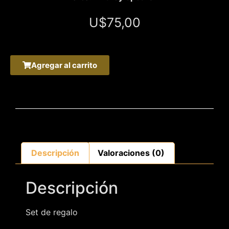
U$
75,00
Agregar al carrito
Descripción
Valoraciones (0)
Descripción
Set de regalo