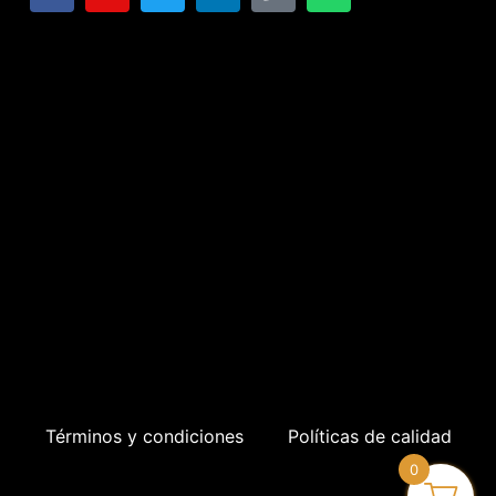
Términos y condiciones
Políticas de calidad
0