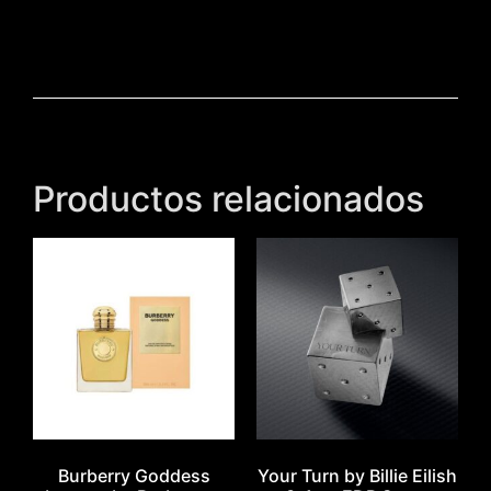
Productos relacionados
Burberry Goddess
Your Turn by Billie Eilish