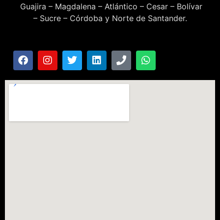
Guajira – Magdalena – Atlántico – Cesar – Bolívar
– Sucre – Córdoba y Norte de Santander.