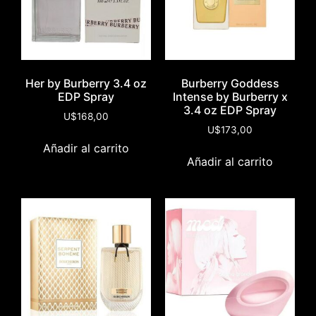
Her by Burberry 3.4 oz
Burberry Goddess
EDP Spray
Intense by Burberry x
3.4 oz EDP Spray
U$
168,00
U$
173,00
Añadir al carrito
Añadir al carrito