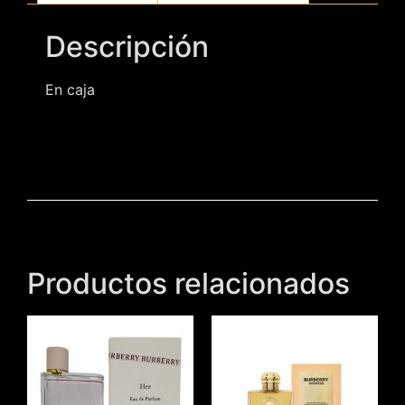
Descripción
En caja
Productos relacionados