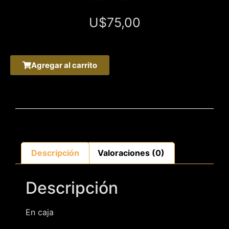
U$
75,00
Agregar al carrito
Descripción
Valoraciones (0)
Descripción
En caja