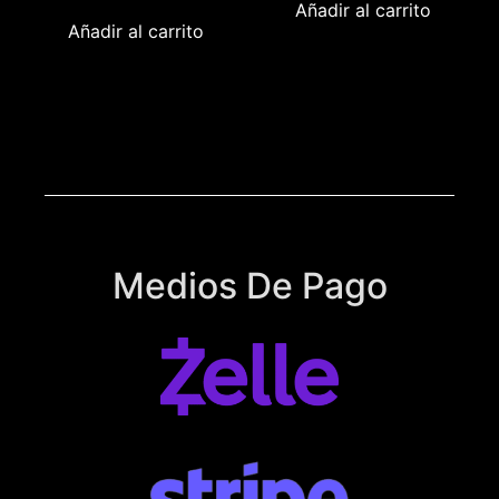
Añadir al carrito
Añadir al carrito
Medios De Pago