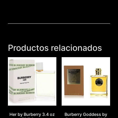
Productos relacionados
Her by Burberry 3.4 oz
Burberry Goddess by