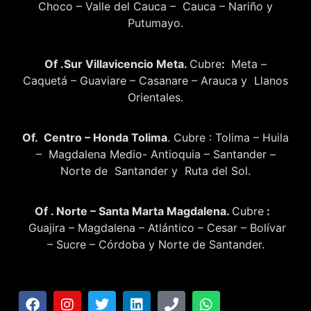
Choco – Valle del Cauca – Cauca – Nariño y
Putumayo.
Of .Sur Villavicencio Meta.
Cubre
:
Meta –
Caquetá – Guaviare – Casanare – Arauca y Llanos
Orientales.
Of. Centro – Honda Tolima
. Cubre : Tolima – Huila
– Magdalena Medio- Antioquia – Santander –
Norte de Santander y Ruta del Sol.
Of . Norte – Santa Marta Magdalena.
Cubre
:
Guajira – Magdalena – Atlántico – Cesar – Bolívar
– Sucre – Córdoba y Norte de Santander.