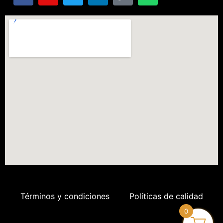
Términos y condiciones
Políticas de calidad
0