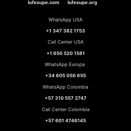
lufesupe.com lufesupe.org
WhatsApp USA
+1 347 382 1753
Call Center USA
+1 650 520 1581
WhatsApp Europa
+34 605 050 655
WhatsApp Colombia
+57 310 557 2747
Call Center Colombia
+57 601 4746145