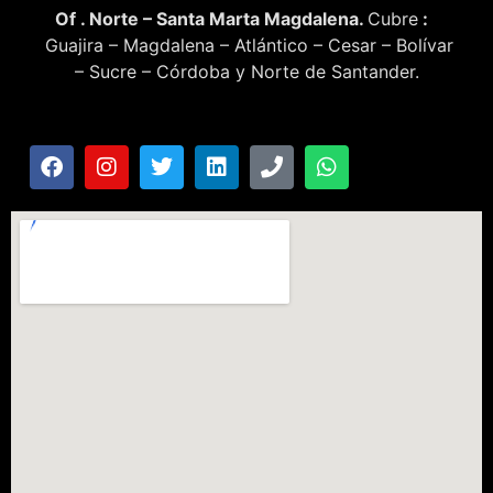
Of . Norte – Santa Marta Magdalena.
Cubre
:
Guajira – Magdalena – Atlántico – Cesar – Bolívar
– Sucre – Córdoba y Norte de Santander.