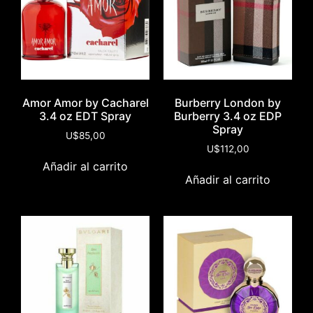
Amor Amor by Cacharel
Burberry London by
3.4 oz EDT Spray
Burberry 3.4 oz EDP
Spray
U$
85,00
U$
112,00
Añadir al carrito
Añadir al carrito