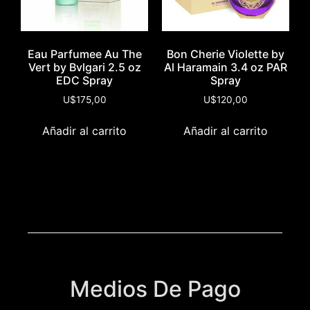
Eau Parfumee Au The
Bon Cherie Violette by
Vert by Bvlgari 2.5 oz
Al Haramain 3.4 oz PAR
EDC Spray
Spray
U$
175,00
U$
120,00
Añadir al carrito
Añadir al carrito
Medios De Pago