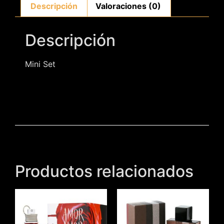
Descripción
Valoraciones (0)
Descripción
Mini Set
Productos relacionados