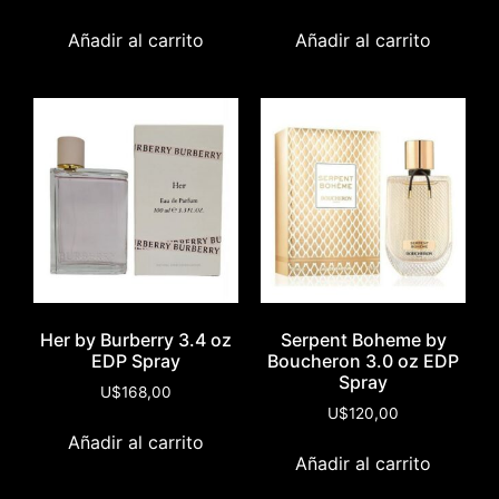
Añadir al carrito
Añadir al carrito
Her by Burberry 3.4 oz
Serpent Boheme by
EDP Spray
Boucheron 3.0 oz EDP
Spray
U$
168,00
U$
120,00
Añadir al carrito
Añadir al carrito