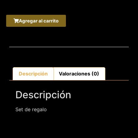
Agregar al carrito
Descripción
Valoraciones (0)
Descripción
Set de regalo