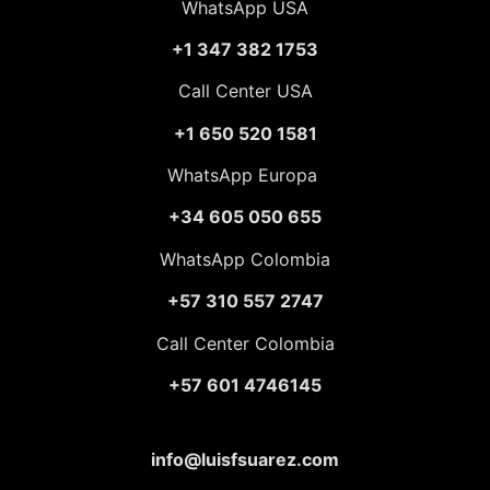
WhatsApp USA
+1 347 382 1753
Call Center USA
+1 650 520 1581
WhatsApp Europa
+34 605 050 655
WhatsApp Colombia
+57 310 557 2747
Call Center Colombia
+57 601 4746145
info@luisfsuarez.com