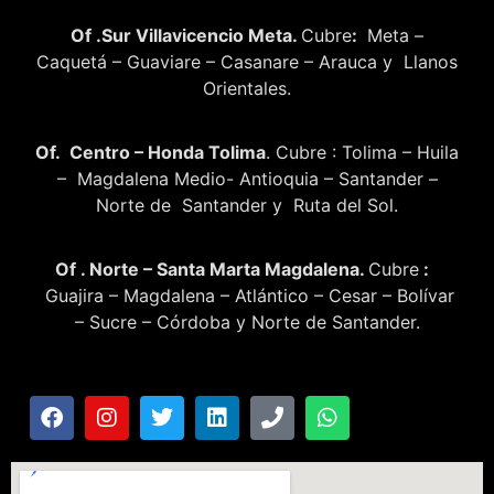
Of .Sur Villavicencio Meta.
Cubre
:
Meta –
Caquetá – Guaviare – Casanare – Arauca y Llanos
Orientales.
Of. Centro – Honda Tolima
. Cubre : Tolima – Huila
– Magdalena Medio- Antioquia – Santander –
Norte de Santander y Ruta del Sol.
Of . Norte – Santa Marta Magdalena.
Cubre
:
Guajira – Magdalena – Atlántico – Cesar – Bolívar
– Sucre – Córdoba y Norte de Santander.