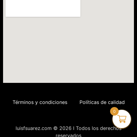
Términos y condiciones
Políticas de calidad
0
luisfsuarez.com © 2026 I Todos los derechos
reservados