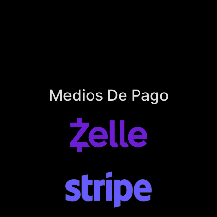
Medios De Pago