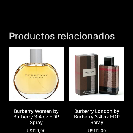
Productos relacionados
Burberry Women by
Burberry London by
Burberry 3.4 oz EDP
Burberry 3.4 oz EDP
Spray
Spray
U$
129,00
U$
112,00