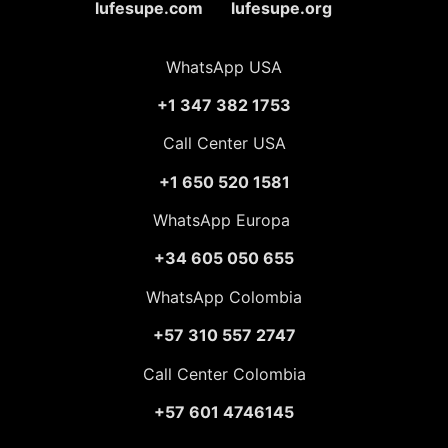
lufesupe.com lufesupe.org
WhatsApp USA
+1 347 382 1753
Call Center USA
+1 650 520 1581
WhatsApp Europa
+34 605 050 655
WhatsApp Colombia
+57 310 557 2747
Call Center Colombia
+57 601 4746145