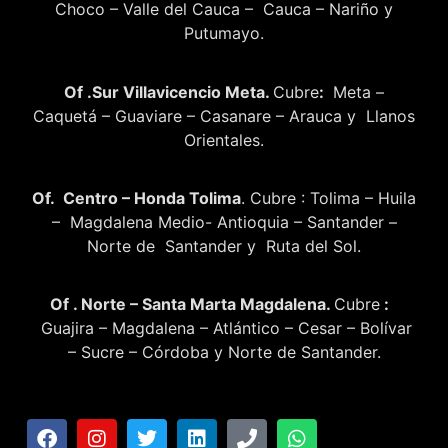
Choco – Valle del Cauca – Cauca – Nariño y
Putumayo.
Of .Sur Villavicencio Meta.
Cubre
:
Meta –
Caquetá – Guaviare – Casanare – Arauca y Llanos
Orientales.
Of. Centro – Honda Tolima
. Cubre : Tolima – Huila
– Magdalena Medio- Antioquia – Santander –
Norte de Santander y Ruta del Sol.
Of . Norte – Santa Marta Magdalena.
Cubre
:
Guajira – Magdalena – Atlántico – Cesar – Bolívar
– Sucre – Córdoba y Norte de Santander.