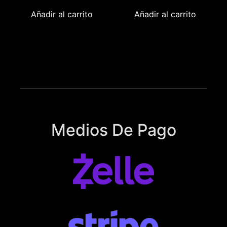
Añadir al carrito
Añadir al carrito
Medios De Pago