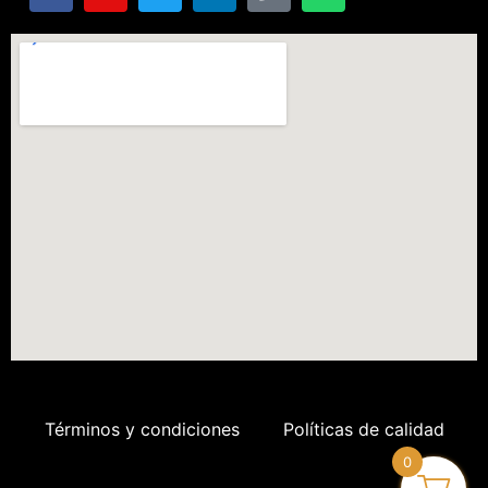
Términos y condiciones
Políticas de calidad
0