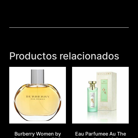
Productos relacionados
Burberry Women by
Eau Parfumee Au The