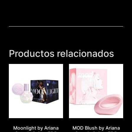
Productos relacionados
Moonlight by Ariana
MOD Blush by Ariana