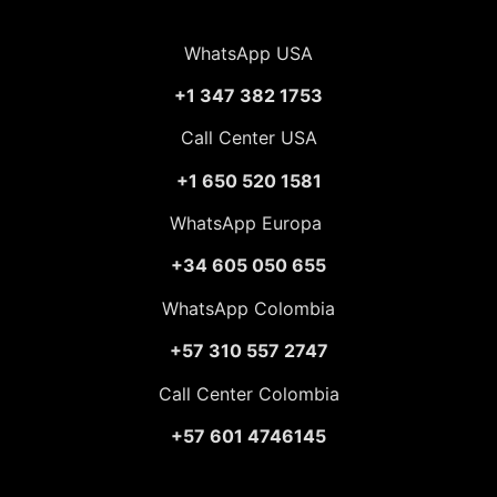
WhatsApp USA
+1 347 382 1753
Call Center USA
+1 650 520 1581
WhatsApp Europa
+34 605 050 655
WhatsApp Colombia
+57 310 557 2747
Call Center Colombia
+57 601 4746145