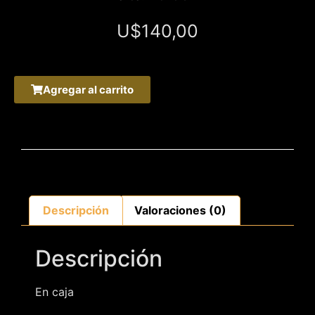
U$
140,00
Agregar al carrito
Descripción
Valoraciones (0)
Descripción
En caja