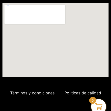
Términos y condiciones
Políticas de calidad
0