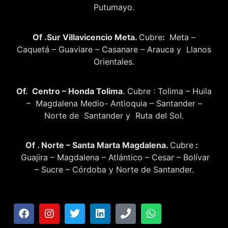
Putumayo.
Of .Sur Villavicencio Meta.
Cubre
:
Meta –
Caquetá – Guaviare – Casanare – Arauca y Llanos
Orientales.
Of. Centro – Honda Tolima
. Cubre : Tolima – Huila
– Magdalena Medio- Antioquia – Santander –
Norte de Santander y Ruta del Sol.
Of . Norte – Santa Marta Magdalena.
Cubre
:
Guajira – Magdalena – Atlántico – Cesar – Bolívar
– Sucre – Córdoba y Norte de Santander.