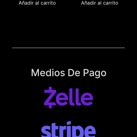
Añadir al carrito
Añadir al carrito
Medios De Pago