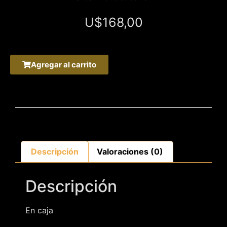
U$
168,00
Agregar al carrito
Descripción
Valoraciones (0)
Descripción
En caja