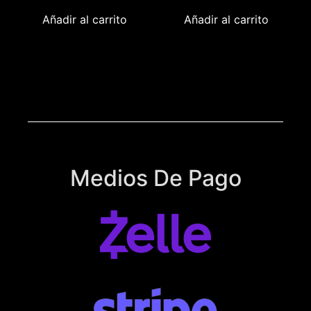
Añadir al carrito
Añadir al carrito
Medios De Pago