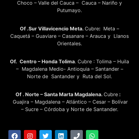
Choco – Valle del Cauca – Cauca – Nariño y
Putumayo.
Of .Sur Villavicencio Meta.
Cubre
:
Meta –
Caquetá – Guaviare – Casanare – Arauca y Llanos
Orientales.
Of. Centro – Honda Tolima
. Cubre : Tolima – Huila
– Magdalena Medio- Antioquia – Santander –
Norte de Santander y Ruta del Sol.
Of . Norte – Santa Marta Magdalena.
Cubre
:
Guajira – Magdalena – Atlántico – Cesar – Bolívar
– Sucre – Córdoba y Norte de Santander.