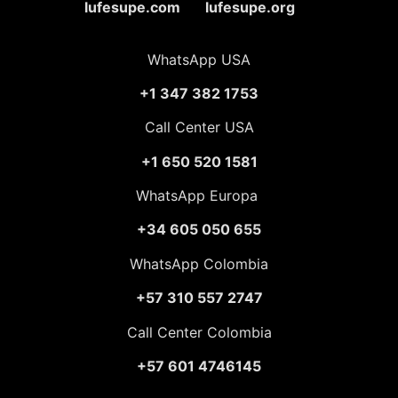
lufesupe.com lufesupe.org
WhatsApp USA
+1 347 382 1753
Call Center USA
+1 650 520 1581
WhatsApp Europa
+34 605 050 655
WhatsApp Colombia
+57 310 557 2747
Call Center Colombia
+57 601 4746145