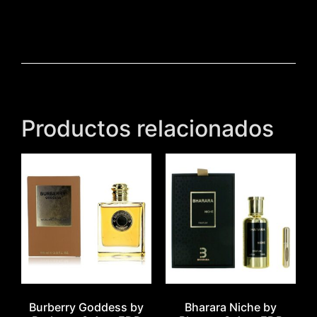
Productos relacionados
Burberry Goddess by
Bharara Niche by