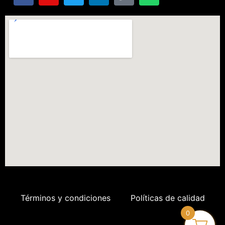
Términos y condiciones
Políticas de calidad
0