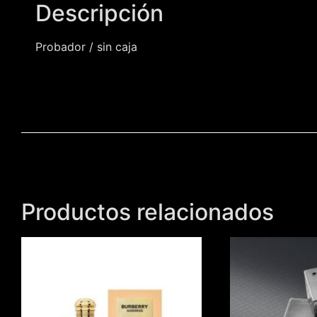
Descripción
Probador / sin caja
Productos relacionados