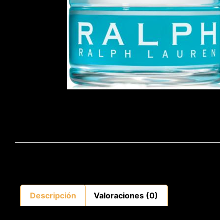
Descripción
Valoraciones (0)