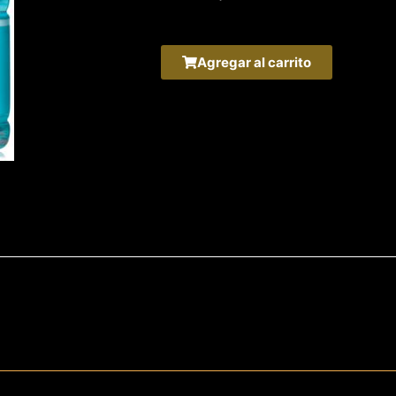
Agregar al carrito