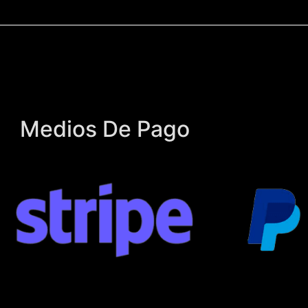
Medios De Pago