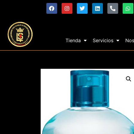
Tienda
Servicios
Nos