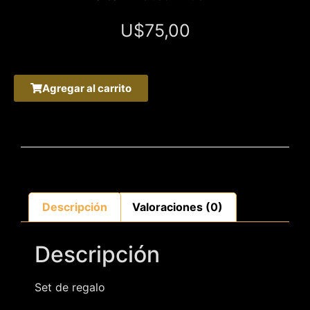
U$
75,00
Agregar al carrito
Descripción
Valoraciones (0)
Descripción
Set de regalo