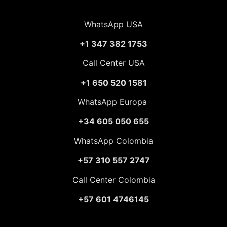
WhatsApp USA
+1 347 382 1753
Call Center USA
+1 650 520 1581
WhatsApp Europa
+34 605 050 655
WhatsApp Colombia
+57 310 557 2747
Call Center Colombia
+57 601 4746145