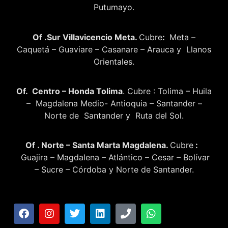
Putumayo.
Of .Sur Villavicencio Meta.
Cubre
:
Meta –
Caquetá – Guaviare – Casanare – Arauca y Llanos
Orientales.
Of. Centro – Honda Tolima
. Cubre : Tolima – Huila
– Magdalena Medio- Antioquia – Santander –
Norte de Santander y Ruta del Sol.
Of . Norte – Santa Marta Magdalena.
Cubre
:
Guajira – Magdalena – Atlántico – Cesar – Bolívar
– Sucre – Córdoba y Norte de Santander.