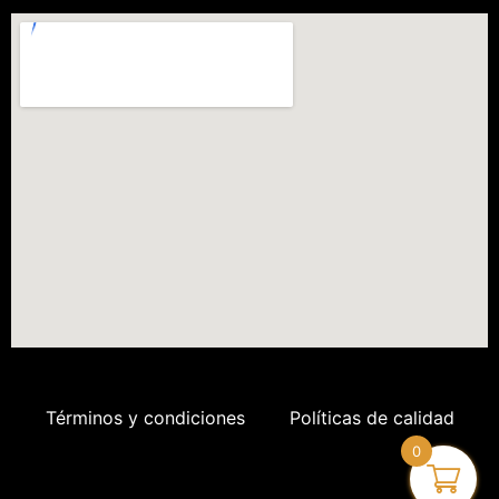
Términos y condiciones
Políticas de calidad
0