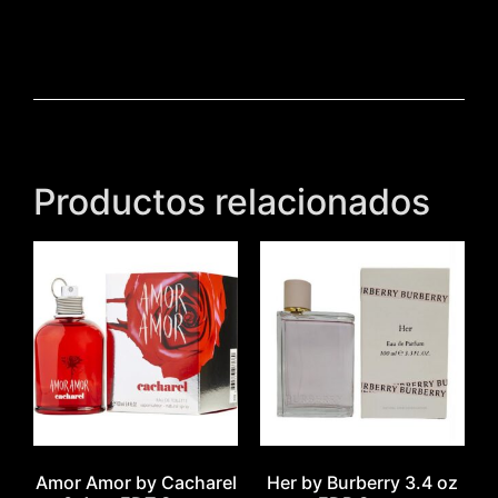
Productos relacionados
Amor Amor by Cacharel
Her by Burberry 3.4 oz