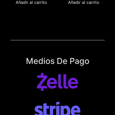
Añadir al carrito
Añadir al carrito
Medios De Pago