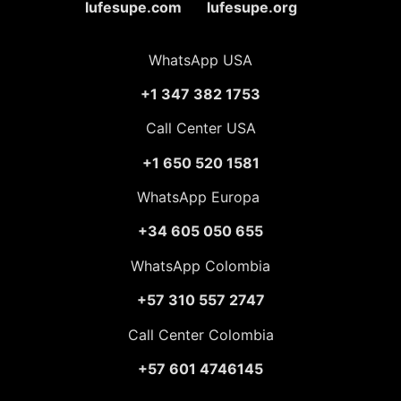
lufesupe.com lufesupe.org
WhatsApp USA
+1 347 382 1753
Call Center USA
+1 650 520 1581
WhatsApp Europa
+34 605 050 655
WhatsApp Colombia
+57 310 557 2747
Call Center Colombia
+57 601 4746145