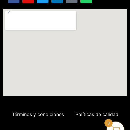
Términos y condiciones
Políticas de calidad
0