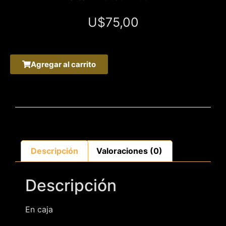
U$
75,00
Agregar al carrito
Descripción
Valoraciones (0)
Descripción
En caja