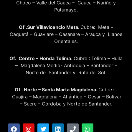
Choco – Valle del Cauca – Cauca – Nariño y
Putumayo.
Of .Sur Villavicencio Meta.
Cubre
:
Meta –
Caquetá – Guaviare – Casanare – Arauca y Llanos
Orientales.
Of. Centro – Honda Tolima
. Cubre : Tolima – Huila
– Magdalena Medio- Antioquia – Santander –
Norte de Santander y Ruta del Sol.
Of . Norte – Santa Marta Magdalena.
Cubre
:
Guajira – Magdalena – Atlántico – Cesar – Bolívar
– Sucre – Córdoba y Norte de Santander.