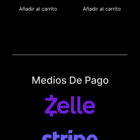
Añadir al carrito
Añadir al carrito
Medios De Pago