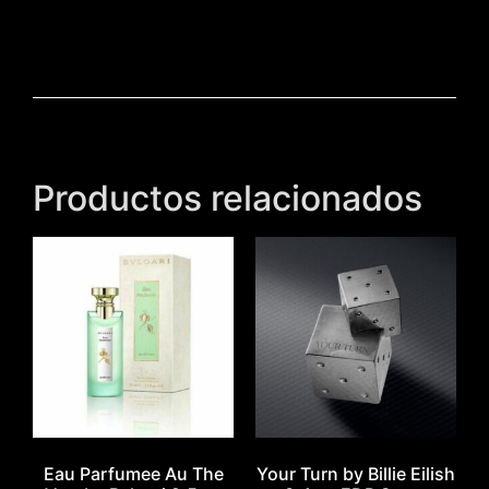
Productos relacionados
Eau Parfumee Au The
Your Turn by Billie Eilish