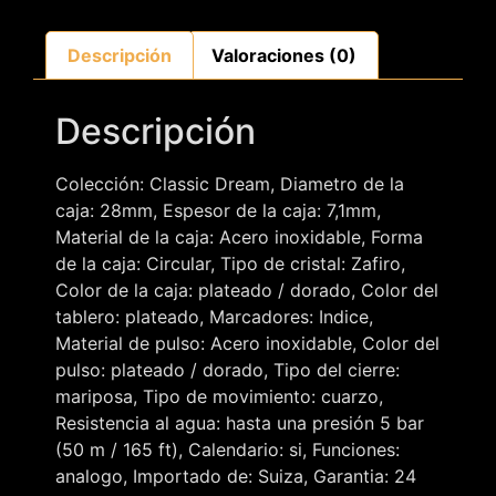
Descripción
Valoraciones (0)
Descripción
Colección: Classic Dream, Diametro de la
caja: 28mm, Espesor de la caja: 7,1mm,
Material de la caja: Acero inoxidable, Forma
de la caja: Circular, Tipo de cristal: Zafiro,
Color de la caja: plateado / dorado, Color del
tablero: plateado, Marcadores: Indice,
Material de pulso: Acero inoxidable, Color del
pulso: plateado / dorado, Tipo del cierre:
mariposa, Tipo de movimiento: cuarzo,
Resistencia al agua: hasta una presión 5 bar
(50 m / 165 ft), Calendario: si, Funciones:
analogo, Importado de: Suiza, Garantia: 24