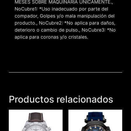
MESES SOBRE MAQUINARIA UNICAMENTE.,
NoCubre1: *Uso inadecuado por parte del
compador, Golpes y/o mala manipulación del
producto., NoCubre2: *No aplica para daños,
deterioro o cambio de pulso., NoCubre3: *No
aplica para coronas y/o cristales.
Productos relacionados