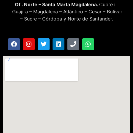
Of . Norte – Santa Marta Magdalena.
Cubre
:
Guajira – Magdalena – Atlántico – Cesar – Bolívar
– Sucre – Córdoba y Norte de Santander.