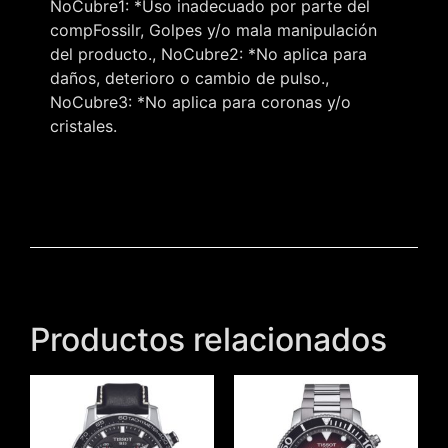
NoCubre1: *Uso inadecuado por parte del
compFossilr, Golpes y/o mala manipulación
del producto., NoCubre2: *No aplica para
daños, deterioro o cambio de pulso.,
NoCubre3: *No aplica para coronas y/o
cristales.
Productos relacionados