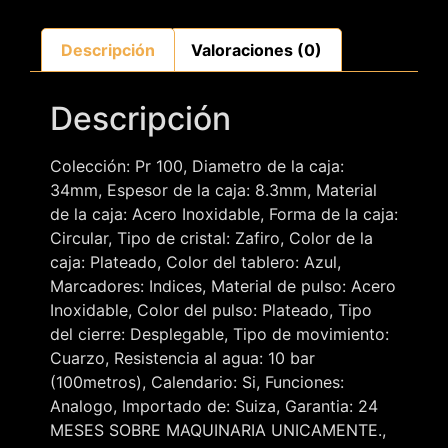
Descripción
Valoraciones (0)
Descripción
Colección: Pr 100, Diametro de la caja:
34mm, Espesor de la caja: 8.3mm, Material
de la caja: Acero Inoxidable, Forma de la caja:
Circular, Tipo de cristal: Zafiro, Color de la
caja: Plateado, Color del tablero: Azul,
Marcadores: Indices, Material de pulso: Acero
Inoxidable, Color del pulso: Plateado, Tipo
del cierre: Desplegable, Tipo de movimiento:
Cuarzo, Resistencia al agua: 10 bar
(100metros), Calendario: Si, Funciones:
Analogo, Importado de: Suiza, Garantia: 24
MESES SOBRE MAQUINARIA UNICAMENTE.,