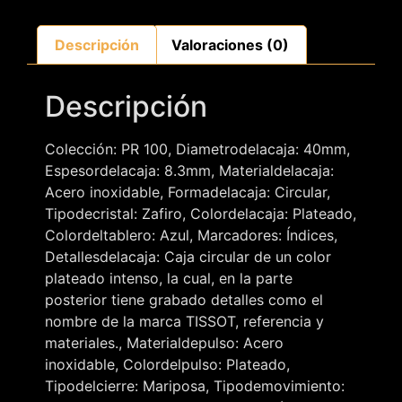
Descripción
Valoraciones (0)
Descripción
Colección: PR 100, Diametrodelacaja: 40mm,
Espesordelacaja: 8.3mm, Materialdelacaja:
Acero inoxidable, Formadelacaja: Circular,
Tipodecristal: Zafiro, Colordelacaja: Plateado,
Colordeltablero: Azul, Marcadores: Índices,
Detallesdelacaja: Caja circular de un color
plateado intenso, la cual, en la parte
posterior tiene grabado detalles como el
nombre de la marca TISSOT, referencia y
materiales., Materialdepulso: Acero
inoxidable, Colordelpulso: Plateado,
Tipodelcierre: Mariposa, Tipodemovimiento: