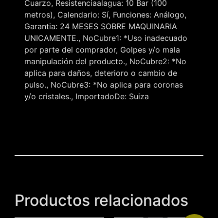
Cuarzo, Resistenciaalagua: 10 Bar (100
metros), Calendario: Sí, Funciones: Análogo,
Garantia: 24 MESES SOBRE MAQUINARIA
UNICAMENTE., NoCubre1: *Uso inadecuado
por parte del comprador, Golpes y/o mala
manipulación del producto., NoCubre2: *No
aplica para daños, deterioro o cambio de
pulso., NoCubre3: *No aplica para coronas
y/o cristales., ImportadoDe: Suiza
Productos relacionados