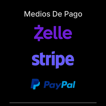
Medios De Pago