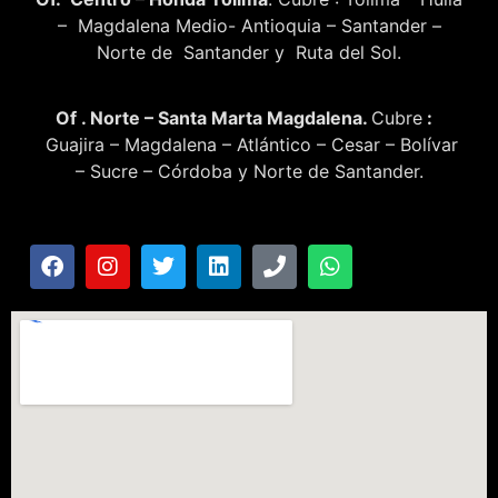
– Magdalena Medio- Antioquia – Santander –
Norte de Santander y Ruta del Sol.
Of . Norte – Santa Marta Magdalena.
Cubre
:
Guajira – Magdalena – Atlántico – Cesar – Bolívar
– Sucre – Córdoba y Norte de Santander.