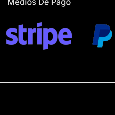
Medios De Pago