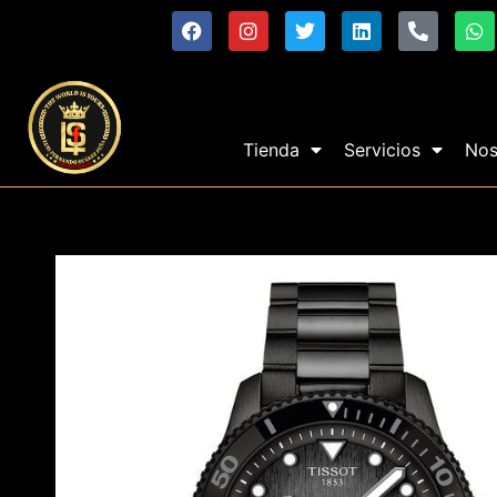
Tienda
Servicios
Nos