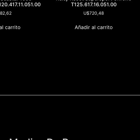
20.417.11.051.00
T125.617.16.051.00
82,62
U$
720,48
al carrito
Añadir al carrito