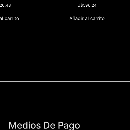
20,48
U$
596,24
al carrito
Añadir al carrito
Medios De Pago