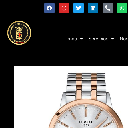
Tienda
Servicios
Nos