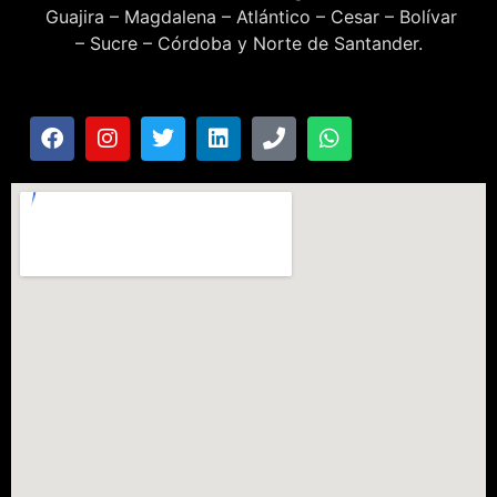
Guajira – Magdalena – Atlántico – Cesar – Bolívar
– Sucre – Córdoba y Norte de Santander.