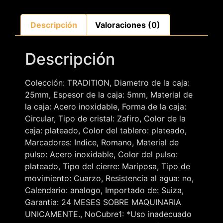
Descripción
Valoraciones (0)
Descripción
Colección: TRADITION, Diametro de la caja:
25mm, Espesor de la caja: 5mm, Material de
la caja: Acero inoxidable, Forma de la caja:
Circular, Tipo de cristal: Zafiro, Color de la
caja: plateado, Color del tablero: plateado,
Marcadores: Indice, Romano, Material de
pulso: Acero inoxidable, Color del pulso:
plateado, Tipo del cierre: Mariposa, Tipo de
movimiento: Cuarzo, Resistencia al agua: no,
Calendario: analogo, Importado de: Suiza,
Garantia: 24 MESES SOBRE MAQUINARIA
UNICAMENTE., NoCubre1: *Uso inadecuado