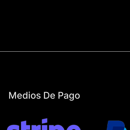
Medios De Pago