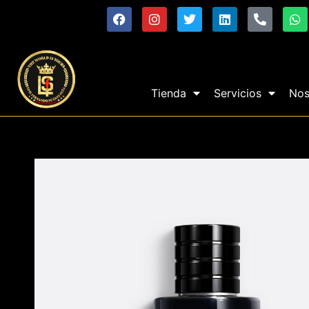
Tienda
Servicios
Nos