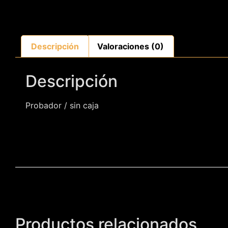
Descripción
Valoraciones (0)
Descripción
Probador / sin caja
Productos relacionados