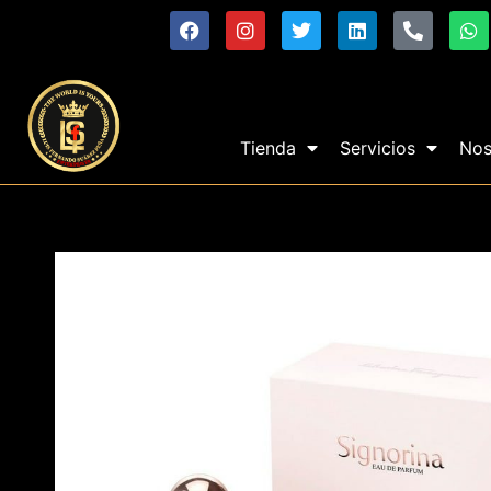
Tienda
Servicios
Nos