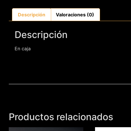
Descripción
Valoraciones (0)
Descripción
En caja
Productos relacionados