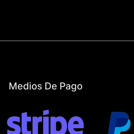
Medios De Pago