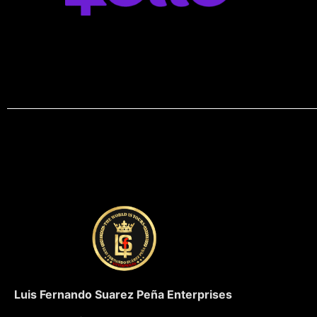
Luis Fernando Suarez Peña Enterprises