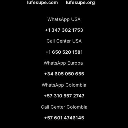
lufesupe.com lufesupe.org
WhatsApp USA
+1 347 382 1753
Call Center USA
+1 650 520 1581
WhatsApp Europa
+34 605 050 655
WhatsApp Colombia
+57 310 557 2747
Call Center Colombia
+57 601 4746145