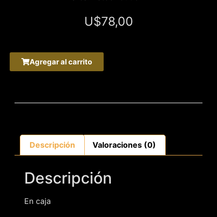
U$
78,00
Agregar al carrito
Descripción
Valoraciones (0)
Descripción
En caja