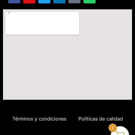
Términos y condiciones
Políticas de calidad
0