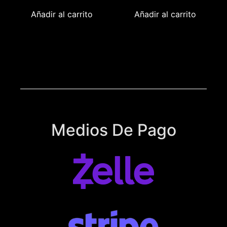
Añadir al carrito
Añadir al carrito
Medios De Pago