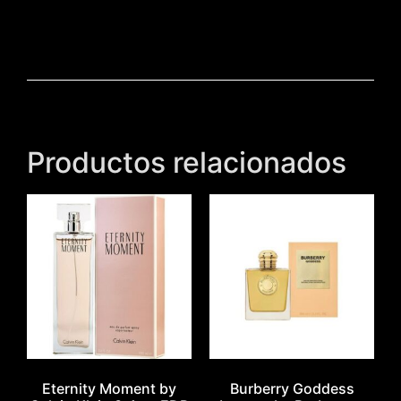
Productos relacionados
Eternity Moment by
Burberry Goddess