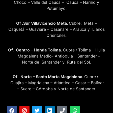
Choco – Valle del Cauca – Cauca – Nariño y
Putumayo.
Of .Sur Villavicencio Meta.
Cubre
:
Meta –
Caquetá – Guaviare – Casanare – Arauca y Llanos
Orientales.
Of. Centro – Honda Tolima
. Cubre : Tolima – Huila
– Magdalena Medio- Antioquia – Santander –
Norte de Santander y Ruta del Sol.
Of . Norte – Santa Marta Magdalena.
Cubre
:
Guajira – Magdalena – Atlántico – Cesar – Bolívar
– Sucre – Córdoba y Norte de Santander.