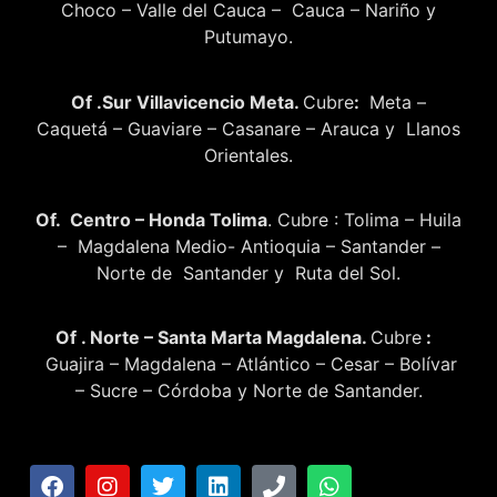
Choco – Valle del Cauca – Cauca – Nariño y
Putumayo.
Of .Sur Villavicencio Meta.
Cubre
:
Meta –
Caquetá – Guaviare – Casanare – Arauca y Llanos
Orientales.
Of. Centro – Honda Tolima
. Cubre : Tolima – Huila
– Magdalena Medio- Antioquia – Santander –
Norte de Santander y Ruta del Sol.
Of . Norte – Santa Marta Magdalena.
Cubre
:
Guajira – Magdalena – Atlántico – Cesar – Bolívar
– Sucre – Córdoba y Norte de Santander.