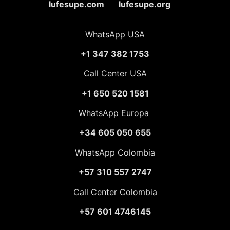
lufesupe.com lufesupe.org
WhatsApp USA
+1 347 382 1753
Call Center USA
+1 650 520 1581
WhatsApp Europa
+34 605 050 655
WhatsApp Colombia
+57 310 557 2747
Call Center Colombia
+57 601 4746145