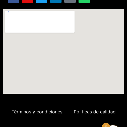
Términos y condiciones
Políticas de calidad
0