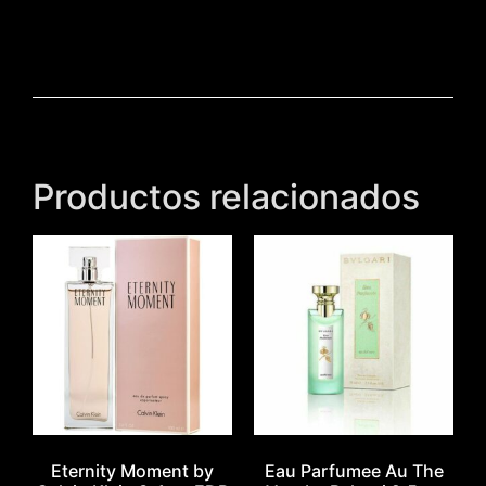
Productos relacionados
Eternity Moment by
Eau Parfumee Au The