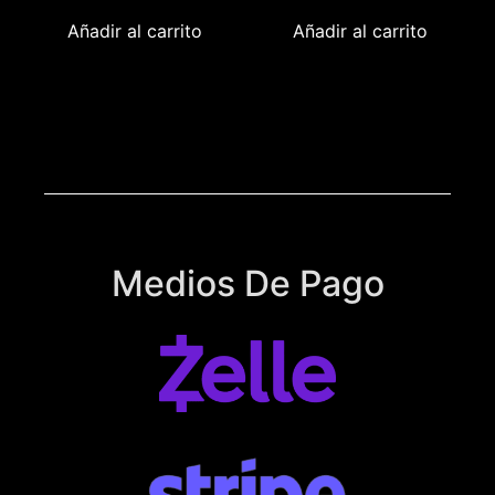
Añadir al carrito
Añadir al carrito
Medios De Pago