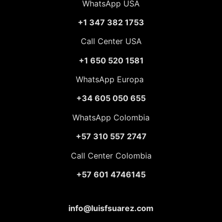
WhatsApp USA
+1 347 382 1753
Call Center USA
+1 650 520 1581
WhatsApp Europa
+34 605 050 655
WhatsApp Colombia
+57 310 557 2747
Call Center Colombia
+57 601 4746145
info@luisfsuarez.com