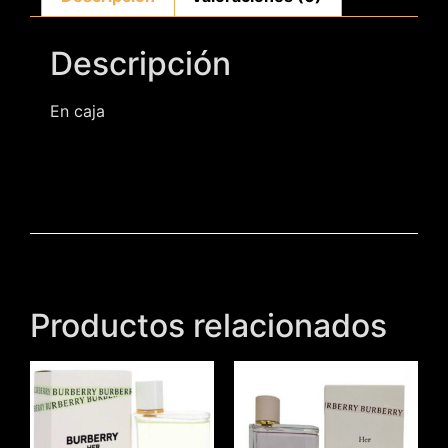
Descripción
En caja
Productos relacionados