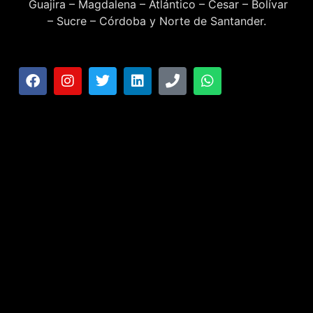
Guajira – Magdalena – Atlántico – Cesar – Bolívar
– Sucre – Córdoba y Norte de Santander.