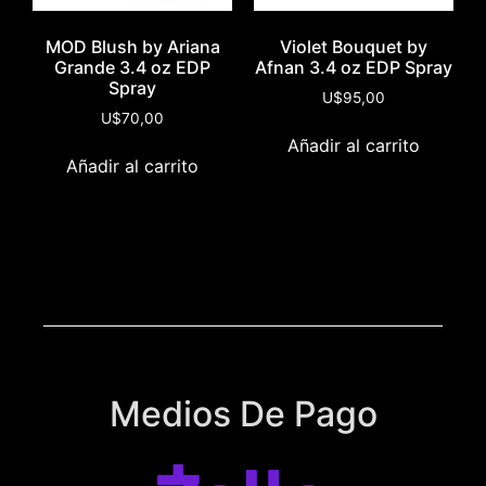
MOD Blush by Ariana
Violet Bouquet by
Grande 3.4 oz EDP
Afnan 3.4 oz EDP Spray
Spray
U$
95,00
U$
70,00
Añadir al carrito
Añadir al carrito
Medios De Pago