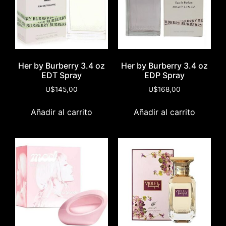
Her by Burberry 3.4 oz
Her by Burberry 3.4 oz
EDT Spray
EDP Spray
U$
145,00
U$
168,00
Añadir al carrito
Añadir al carrito