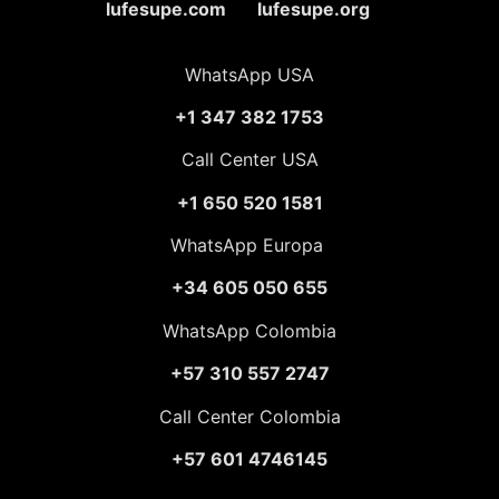
lufesupe.com lufesupe.org
WhatsApp USA
+1 347 382 1753
Call Center USA
+1 650 520 1581
WhatsApp Europa
+34 605 050 655
WhatsApp Colombia
+57 310 557 2747
Call Center Colombia
+57 601 4746145