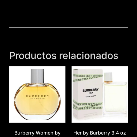
Productos relacionados
Burberry Women by
Her by Burberry 3.4 oz