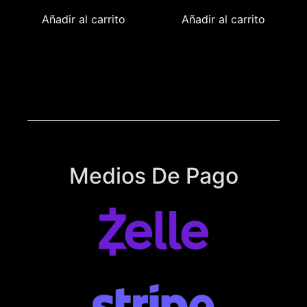
Añadir al carrito
Añadir al carrito
Medios De Pago