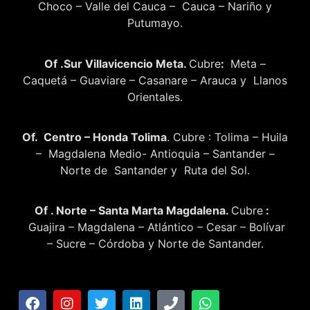
Choco – Valle del Cauca – Cauca – Nariño y
Putumayo.
Of .Sur Villavicencio Meta.
Cubre
:
Meta –
Caquetá – Guaviare – Casanare – Arauca y Llanos
Orientales.
Of. Centro – Honda Tolima
. Cubre : Tolima – Huila
– Magdalena Medio- Antioquia – Santander –
Norte de Santander y Ruta del Sol.
Of . Norte – Santa Marta Magdalena.
Cubre
:
Guajira – Magdalena – Atlántico – Cesar – Bolívar
– Sucre – Córdoba y Norte de Santander.