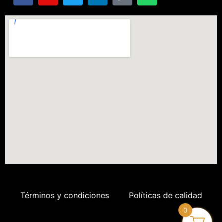
Términos y condiciones
Políticas de calidad
0