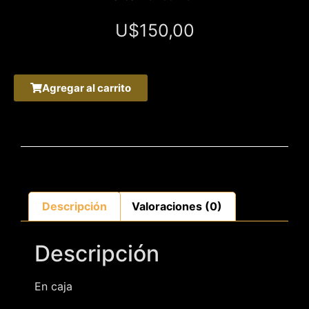
U$
150,00
Agregar al carrito
Descripción
Valoraciones (0)
Descripción
En caja