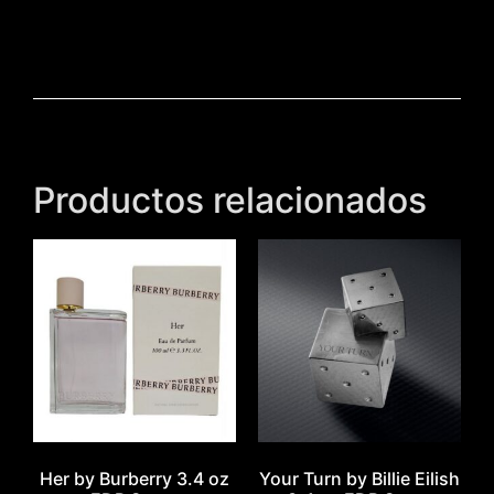
Productos relacionados
Her by Burberry 3.4 oz
Your Turn by Billie Eilish