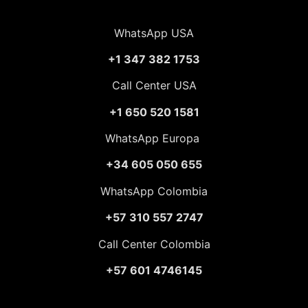
WhatsApp USA
+1 347 382 1753
Call Center USA
+1 650 520 1581
WhatsApp Europa
+34 605 050 655
WhatsApp Colombia
+57 310 557 2747
Call Center Colombia
+57 601 4746145