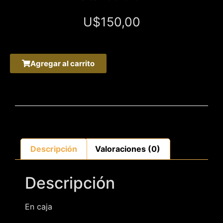
U$
150,00
Agregar al carrito
Descripción
Valoraciones (0)
Descripción
En caja