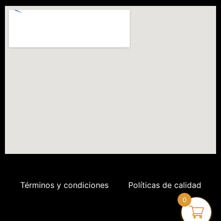
Términos y condiciones
Políticas de calidad
0