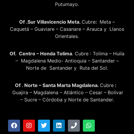
Putumayo.
Of .Sur Villavicencio Meta.
Cubre
:
Meta –
Caquetá – Guaviare – Casanare – Arauca y Llanos
Orientales.
Of. Centro – Honda Tolima
. Cubre : Tolima – Huila
– Magdalena Medio- Antioquia – Santander –
Norte de Santander y Ruta del Sol.
Of . Norte – Santa Marta Magdalena.
Cubre
:
Guajira – Magdalena – Atlántico – Cesar – Bolívar
– Sucre – Córdoba y Norte de Santander.