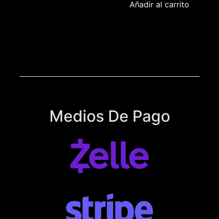
Añadir al carrito
Medios De Pago