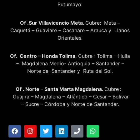
Putumayo.
Of .Sur Villavicencio Meta.
Cubre
:
Meta –
Caquetá – Guaviare – Casanare – Arauca y Llanos
Orientales.
Of. Centro – Honda Tolima
. Cubre : Tolima – Huila
– Magdalena Medio- Antioquia – Santander –
Norte de Santander y Ruta del Sol.
Of . Norte – Santa Marta Magdalena.
Cubre
:
Guajira – Magdalena – Atlántico – Cesar – Bolívar
– Sucre – Córdoba y Norte de Santander.