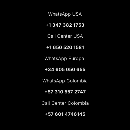
WhatsApp USA
+1 347 382 1753
Call Center USA
+1 650 520 1581
WhatsApp Europa
+34 605 050 655
WhatsApp Colombia
+57 310 557 2747
Call Center Colombia
+57 601 4746145