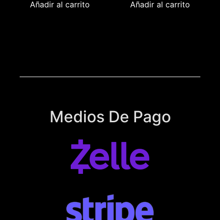
Añadir al carrito
Añadir al carrito
Medios De Pago