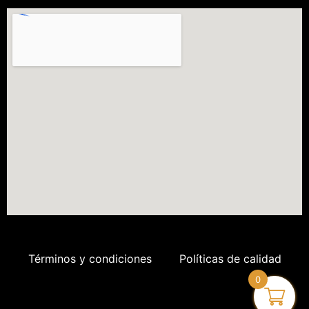
Términos y condiciones
Políticas de calidad
0