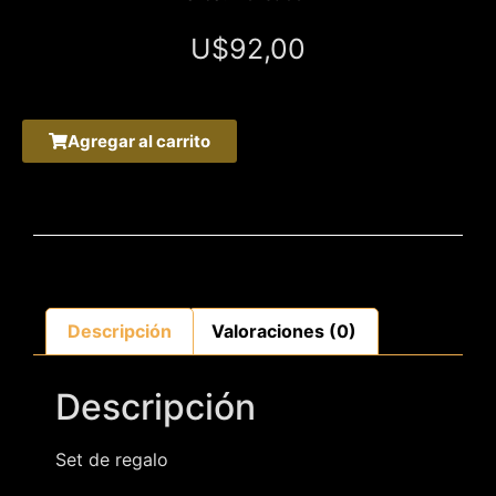
U$
92,00
Agregar al carrito
Descripción
Valoraciones (0)
Descripción
Set de regalo