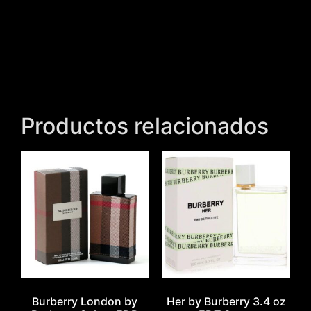
Productos relacionados
Burberry London by
Her by Burberry 3.4 oz