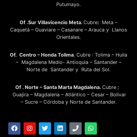
Putumayo.
Of .Sur Villavicencio Meta.
Cubre
:
Meta –
Caquetá – Guaviare – Casanare – Arauca y Llanos
Orientales.
Of. Centro – Honda Tolima
. Cubre : Tolima – Huila
– Magdalena Medio- Antioquia – Santander –
Norte de Santander y Ruta del Sol.
Of . Norte – Santa Marta Magdalena.
Cubre
:
Guajira – Magdalena – Atlántico – Cesar – Bolívar
– Sucre – Córdoba y Norte de Santander.