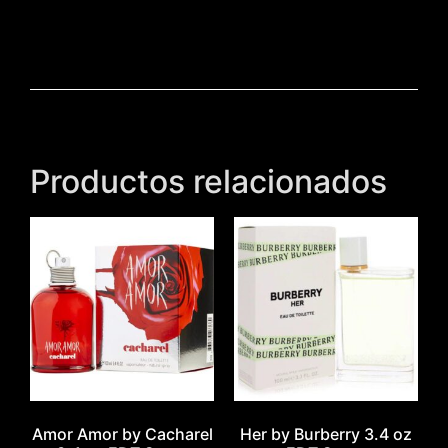
Productos relacionados
Amor Amor by Cacharel
Her by Burberry 3.4 oz