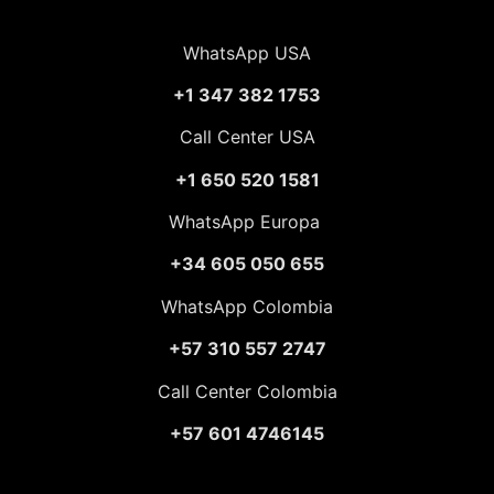
WhatsApp USA
+1 347 382 1753
Call Center USA
+1 650 520 1581
WhatsApp Europa
+34 605 050 655
WhatsApp Colombia
+57 310 557 2747
Call Center Colombia
+57 601 4746145