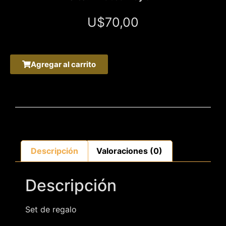
U$
70,00
Agregar al carrito
Descripción
Valoraciones (0)
Descripción
Set de regalo