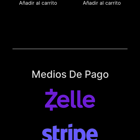
Añadir al carrito
Añadir al carrito
Medios De Pago