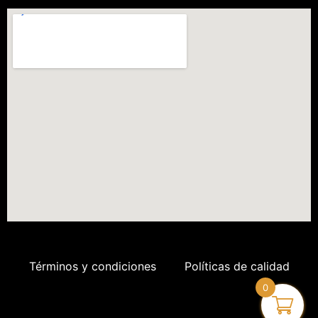
Términos y condiciones
Políticas de calidad
0