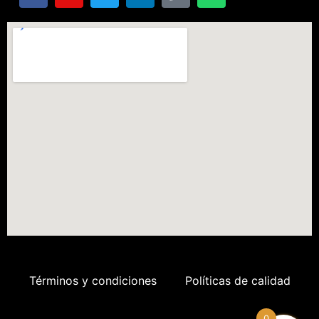
Términos y condiciones
Políticas de calidad
0