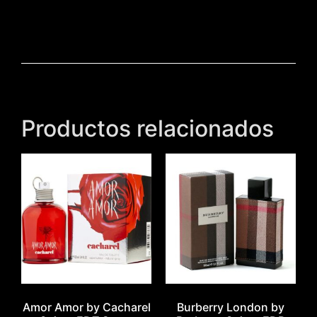
Productos relacionados
Amor Amor by Cacharel
Burberry London by