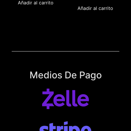
Añadir al carrito
Añadir al carrito
Medios De Pago