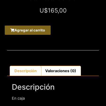
U$
165,00
Agregar al carrito
Descripción
Valoraciones (0)
Descripción
En caja