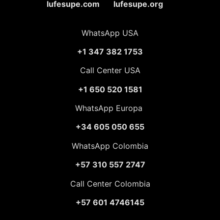
lufesupe.com lufesupe.org
WhatsApp USA
+1 347 382 1753
Call Center USA
+1 650 520 1581
WhatsApp Europa
+34 605 050 655
WhatsApp Colombia
+57 310 557 2747
Call Center Colombia
+57 601 4746145