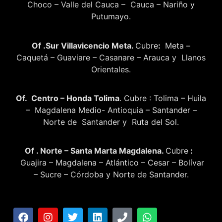
Choco – Valle del Cauca – Cauca – Nariño y
Putumayo.
Of .Sur Villavicencio Meta.
Cubre
:
Meta –
Caquetá – Guaviare – Casanare – Arauca y Llanos
Orientales.
Of. Centro – Honda Tolima
. Cubre : Tolima – Huila
– Magdalena Medio- Antioquia – Santander –
Norte de Santander y Ruta del Sol.
Of . Norte – Santa Marta Magdalena.
Cubre
:
Guajira – Magdalena – Atlántico – Cesar – Bolívar
– Sucre – Córdoba y Norte de Santander.