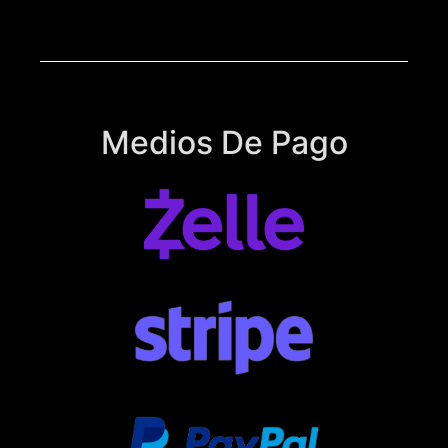
Medios De Pago