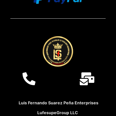
Luis Fernando Suarez Peña Enterprises
LufesupeGroup LLC