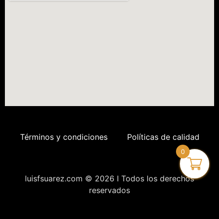
Términos y condiciones
Políticas de calidad
0
luisfsuarez.com © 2026 I Todos los derechos
reservados