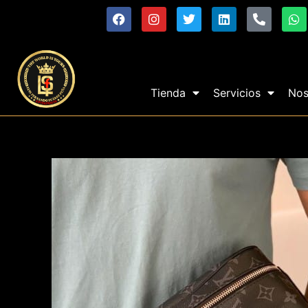
Tienda
Servicios
Nos