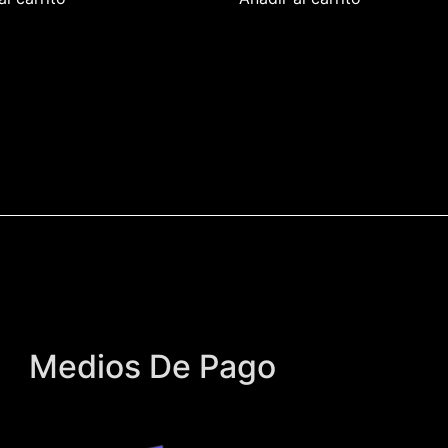
Medios De Pago