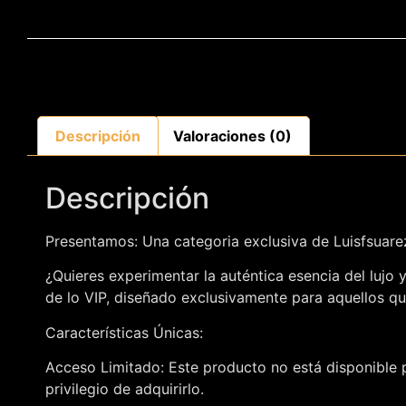
Descripción
Valoraciones (0)
Descripción
Presentamos: Una categoria exclusiva de Luisfsuar
¿Quieres experimentar la auténtica esencia del lujo
de lo VIP, diseñado exclusivamente para aquellos qu
Características Únicas:
Acceso Limitado: Este producto no está disponible p
privilegio de adquirirlo.