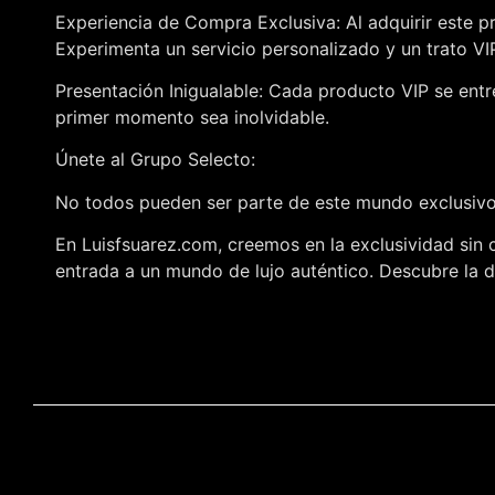
Experiencia de Compra Exclusiva: Al adquirir este p
Experimenta un servicio personalizado y un trato V
Presentación Inigualable: Cada producto VIP se entr
primer momento sea inolvidable.
Únete al Grupo Selecto:
No todos pueden ser parte de este mundo exclusivo,
En Luisfsuarez.com, creemos en la exclusividad sin 
entrada a un mundo de lujo auténtico. Descubre la di