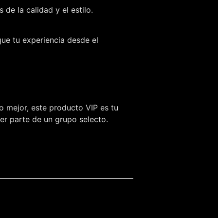
e la calidad y el estilo.
que tu experiencia desde el
o mejor, este producto VIP es tu
ser parte de un grupo selecto.