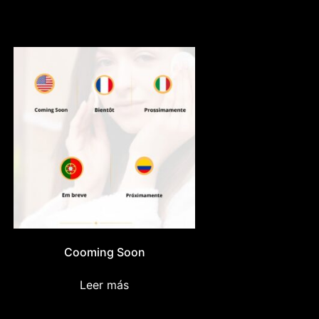
Cooming Soon
Leer más