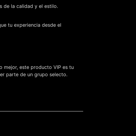
e la calidad y el estilo.
que tu experiencia desde el
o mejor, este producto VIP es tu
ser parte de un grupo selecto.