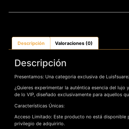
Descripción
Valoraciones (0)
Descripción
Presentamos: Una categoria exclusiva de Luisfsuar
¿Quieres experimentar la auténtica esencia del lujo
de lo VIP, diseñado exclusivamente para aquellos qu
Características Únicas:
Acceso Limitado: Este producto no está disponible p
privilegio de adquirirlo.