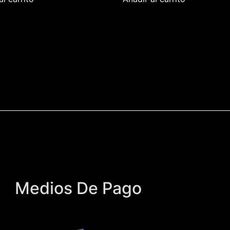
Medios De Pago