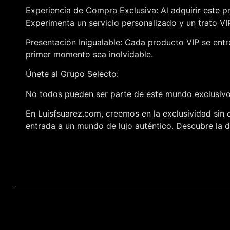
Experiencia de Compra Exclusiva: Al adquirir este p
Experimenta un servicio personalizado y un trato V
Presentación Inigualable: Cada producto VIP se entr
primer momento sea inolvidable.
Únete al Grupo Selecto:
No todos pueden ser parte de este mundo exclusivo,
En Luisfsuarez.com, creemos en la exclusividad sin 
entrada a un mundo de lujo auténtico. Descubre la di