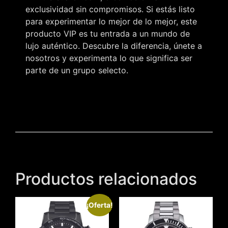
exclusividad sin compromisos. Si estás listo
para experimentar lo mejor de lo mejor, este
producto VIP es tu entrada a un mundo de
lujo auténtico. Descubre la diferencia, únete a
nosotros y experimenta lo que significa ser
parte de un grupo selecto.
Productos relacionados
¡Oferta!