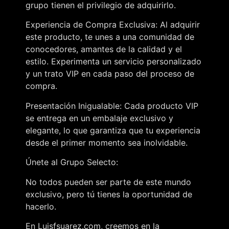
grupo tienen el privilegio de adquirirlo.
Experiencia de Compra Exclusiva: Al adquirir
este producto, te unes a una comunidad de
conocedores, amantes de la calidad y el
estilo. Experimenta un servicio personalizado
y un trato VIP en cada paso del proceso de
compra.
Presentación Inigualable: Cada producto VIP
se entrega en un embalaje exclusivo y
elegante, lo que garantiza que tu experiencia
desde el primer momento sea inolvidable.
Únete al Grupo Selecto:
No todos pueden ser parte de este mundo
exclusivo, pero tú tienes la oportunidad de
hacerlo.
En Luisfsuarez.com, creemos en la