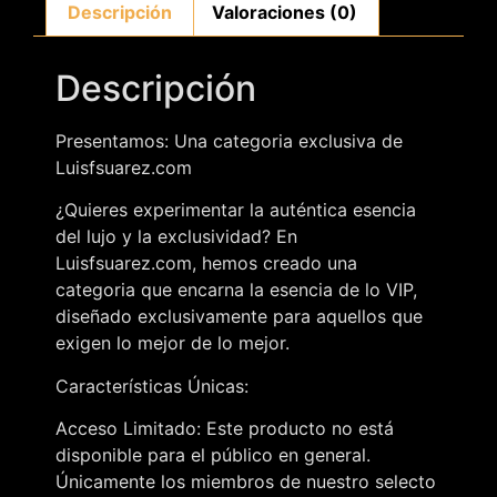
Descripción
Valoraciones (0)
Descripción
Presentamos: Una categoria exclusiva de
Luisfsuarez.com
¿Quieres experimentar la auténtica esencia
del lujo y la exclusividad? En
Luisfsuarez.com, hemos creado una
categoria que encarna la esencia de lo VIP,
diseñado exclusivamente para aquellos que
exigen lo mejor de lo mejor.
Características Únicas:
Acceso Limitado: Este producto no está
disponible para el público en general.
Únicamente los miembros de nuestro selecto