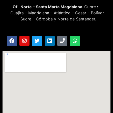
Of . Norte – Santa Marta Magdalena.
Cubre
:
Guajira – Magdalena – Atlántico – Cesar – Bolívar
– Sucre – Córdoba y Norte de Santander.