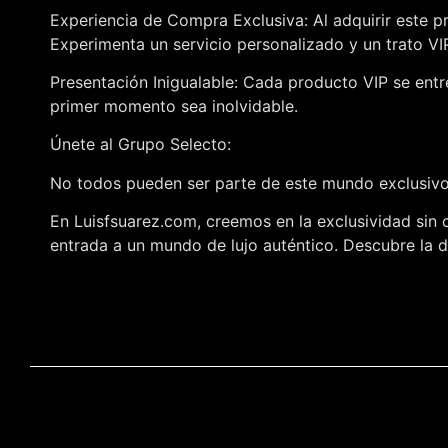
Experiencia de Compra Exclusiva: Al adquirir este p
Experimenta un servicio personalizado y un trato V
Presentación Inigualable: Cada producto VIP se entr
primer momento sea inolvidable.
Únete al Grupo Selecto:
No todos pueden ser parte de este mundo exclusivo,
En Luisfsuarez.com, creemos en la exclusividad sin 
entrada a un mundo de lujo auténtico. Descubre la di