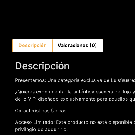
Descripción
Valoraciones (0)
Descripción
Presentamos: Una categoria exclusiva de Luisfsuar
¿Quieres experimentar la auténtica esencia del lujo
de lo VIP, diseñado exclusivamente para aquellos qu
Características Únicas:
Acceso Limitado: Este producto no está disponible p
privilegio de adquirirlo.