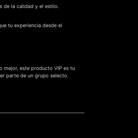
e la calidad y el estilo.
que tu experiencia desde el
o mejor, este producto VIP es tu
ser parte de un grupo selecto.