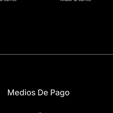
Medios De Pago