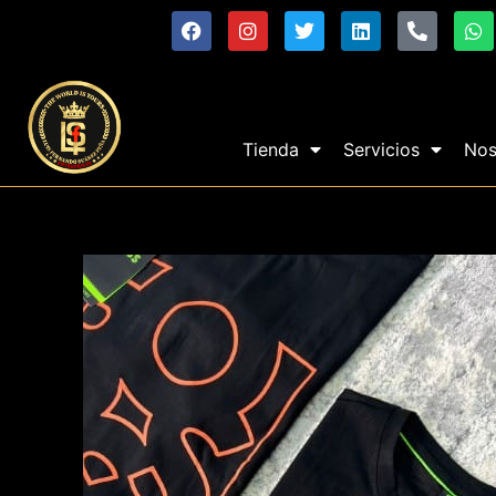
Tienda
Servicios
Nos