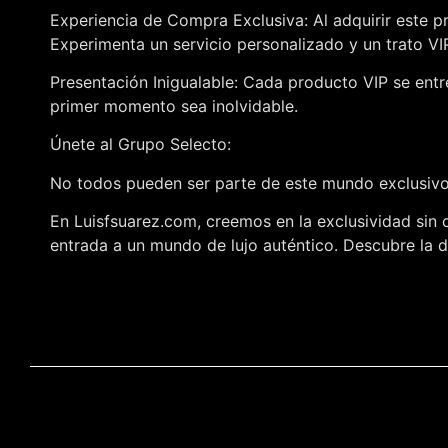
Experiencia de Compra Exclusiva: Al adquirir este p
Experimenta un servicio personalizado y un trato V
Presentación Inigualable: Cada producto VIP se entr
primer momento sea inolvidable.
Únete al Grupo Selecto:
No todos pueden ser parte de este mundo exclusivo,
En Luisfsuarez.com, creemos en la exclusividad sin 
entrada a un mundo de lujo auténtico. Descubre la di