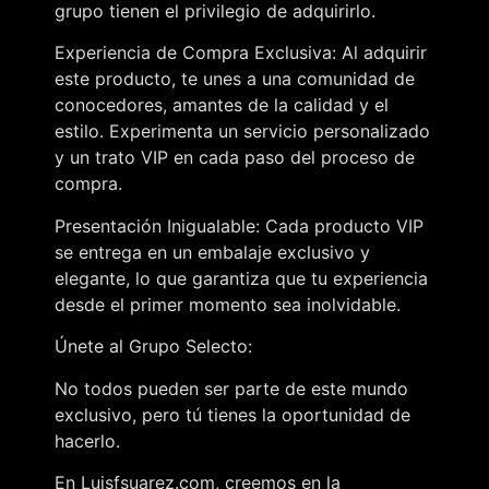
grupo tienen el privilegio de adquirirlo.
Experiencia de Compra Exclusiva: Al adquirir
este producto, te unes a una comunidad de
conocedores, amantes de la calidad y el
estilo. Experimenta un servicio personalizado
y un trato VIP en cada paso del proceso de
compra.
Presentación Inigualable: Cada producto VIP
se entrega en un embalaje exclusivo y
elegante, lo que garantiza que tu experiencia
desde el primer momento sea inolvidable.
Únete al Grupo Selecto:
No todos pueden ser parte de este mundo
exclusivo, pero tú tienes la oportunidad de
hacerlo.
En Luisfsuarez.com, creemos en la