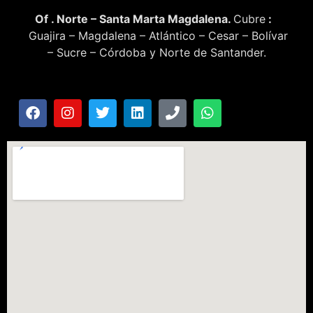
Of . Norte – Santa Marta Magdalena.
Cubre
:
Guajira – Magdalena – Atlántico – Cesar – Bolívar
– Sucre – Córdoba y Norte de Santander.