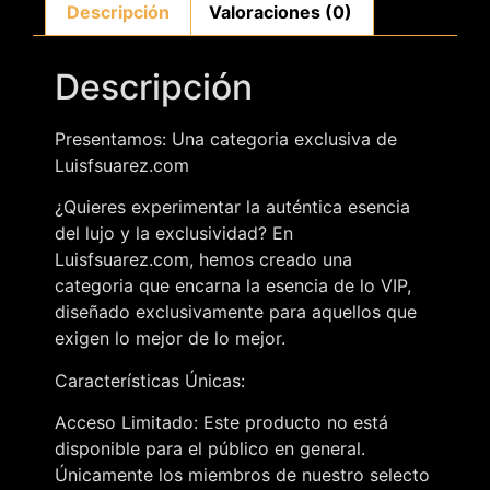
Descripción
Valoraciones (0)
Descripción
Presentamos: Una categoria exclusiva de
Luisfsuarez.com
¿Quieres experimentar la auténtica esencia
del lujo y la exclusividad? En
Luisfsuarez.com, hemos creado una
categoria que encarna la esencia de lo VIP,
diseñado exclusivamente para aquellos que
exigen lo mejor de lo mejor.
Características Únicas:
Acceso Limitado: Este producto no está
disponible para el público en general.
Únicamente los miembros de nuestro selecto