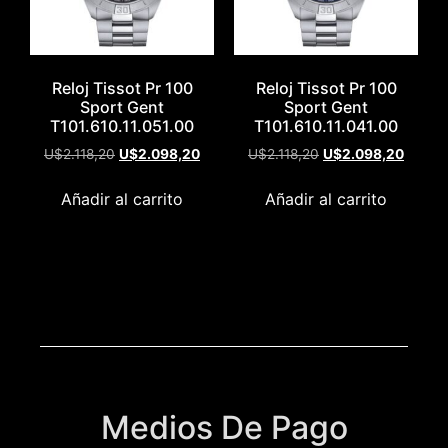
Reloj Tissot Pr 100
Reloj Tissot Pr 100
Sport Gent
Sport Gent
T101.610.11.051.00
T101.610.11.041.00
U$
2.118,20
U$
2.098,20
U$
2.118,20
U$
2.098,20
Añadir al carrito
Añadir al carrito
Medios De Pago