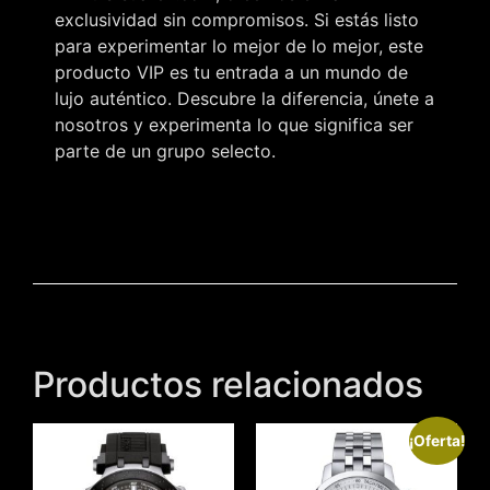
exclusividad sin compromisos. Si estás listo
para experimentar lo mejor de lo mejor, este
producto VIP es tu entrada a un mundo de
lujo auténtico. Descubre la diferencia, únete a
nosotros y experimenta lo que significa ser
parte de un grupo selecto.
Productos relacionados
¡Oferta!