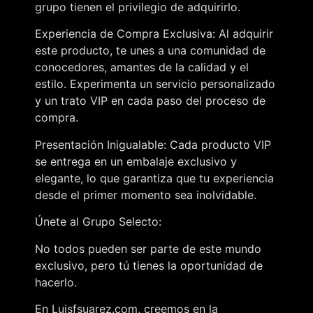
grupo tienen el privilegio de adquirirlo.
Experiencia de Compra Exclusiva: Al adquirir
este producto, te unes a una comunidad de
conocedores, amantes de la calidad y el
estilo. Experimenta un servicio personalizado
y un trato VIP en cada paso del proceso de
compra.
Presentación Inigualable: Cada producto VIP
se entrega en un embalaje exclusivo y
elegante, lo que garantiza que tu experiencia
desde el primer momento sea inolvidable.
Únete al Grupo Selecto:
No todos pueden ser parte de este mundo
exclusivo, pero tú tienes la oportunidad de
hacerlo.
En Luisfsuarez.com, creemos en la