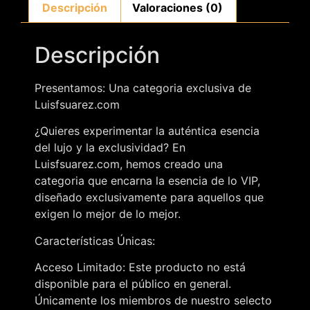
Descripción
Valoraciones (0)
Descripción
Presentamos: Una categoria exclusiva de
Luisfsuarez.com
¿Quieres experimentar la auténtica esencia
del lujo y la exclusividad? En
Luisfsuarez.com, hemos creado una
categoria que encarna la esencia de lo VIP,
diseñado exclusivamente para aquellos que
exigen lo mejor de lo mejor.
Características Únicas:
Acceso Limitado: Este producto no está
disponible para el público en general.
Únicamente los miembros de nuestro selecto