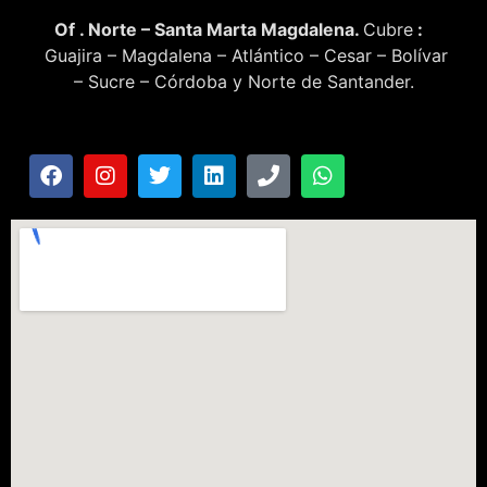
Of . Norte – Santa Marta Magdalena.
Cubre
:
Guajira – Magdalena – Atlántico – Cesar – Bolívar
– Sucre – Córdoba y Norte de Santander.