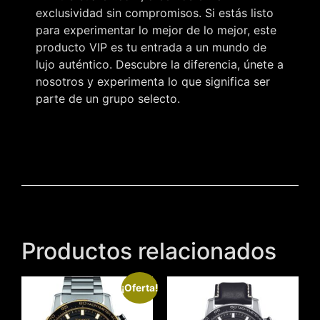
exclusividad sin compromisos. Si estás listo
para experimentar lo mejor de lo mejor, este
producto VIP es tu entrada a un mundo de
lujo auténtico. Descubre la diferencia, únete a
nosotros y experimenta lo que significa ser
parte de un grupo selecto.
Productos relacionados
¡Oferta!