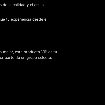
e la calidad y el estilo.
que tu experiencia desde el
o mejor, este producto VIP es tu
ser parte de un grupo selecto.