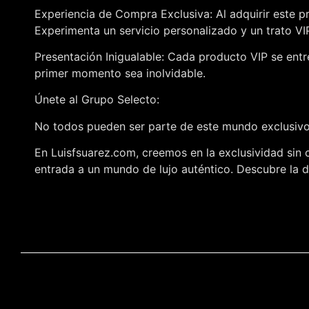
Experiencia de Compra Exclusiva: Al adquirir este p
Experimenta un servicio personalizado y un trato V
Presentación Inigualable: Cada producto VIP se entr
primer momento sea inolvidable.
Únete al Grupo Selecto:
No todos pueden ser parte de este mundo exclusivo,
En Luisfsuarez.com, creemos en la exclusividad sin 
entrada a un mundo de lujo auténtico. Descubre la di