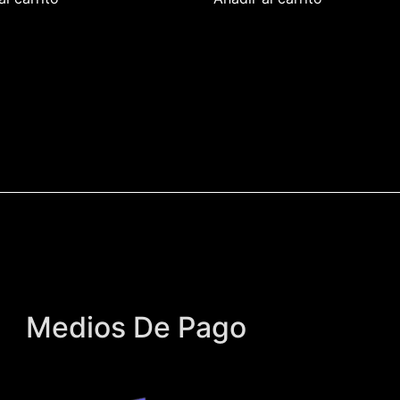
Medios De Pago