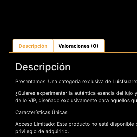
Descripción
Valoraciones (0)
Descripción
Presentamos: Una categoria exclusiva de Luisfsuar
¿Quieres experimentar la auténtica esencia del lujo
de lo VIP, diseñado exclusivamente para aquellos qu
Características Únicas:
Acceso Limitado: Este producto no está disponible p
privilegio de adquirirlo.