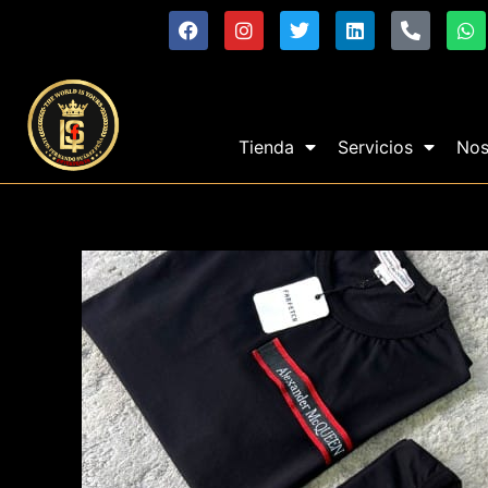
Tienda
Servicios
Nos