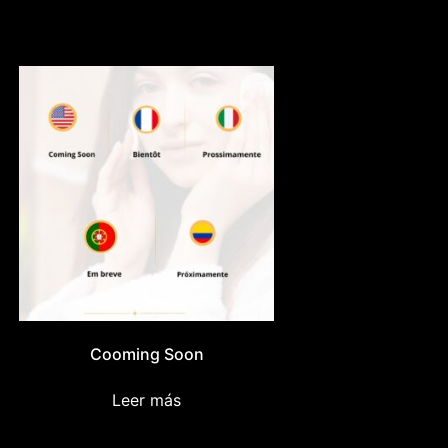
Cooming Soon
Leer más