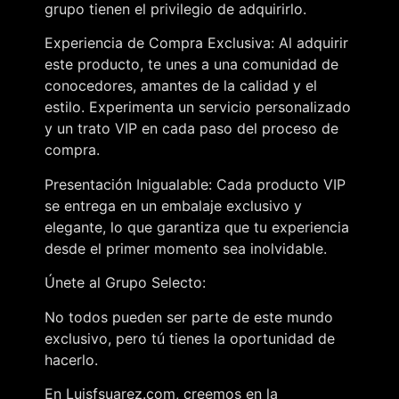
grupo tienen el privilegio de adquirirlo.
Experiencia de Compra Exclusiva: Al adquirir
este producto, te unes a una comunidad de
conocedores, amantes de la calidad y el
estilo. Experimenta un servicio personalizado
y un trato VIP en cada paso del proceso de
compra.
Presentación Inigualable: Cada producto VIP
se entrega en un embalaje exclusivo y
elegante, lo que garantiza que tu experiencia
desde el primer momento sea inolvidable.
Únete al Grupo Selecto:
No todos pueden ser parte de este mundo
exclusivo, pero tú tienes la oportunidad de
hacerlo.
En Luisfsuarez.com, creemos en la