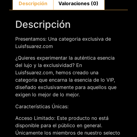
Descripción
Valoraciones (0)
Descripción
Presentamos: Una categoria exclusiva de
Luisfsuarez.com
¿Quieres experimentar la auténtica esencia
del lujo y la exclusividad? En
Luisfsuarez.com, hemos creado una
categoria que encarna la esencia de lo VIP,
diseñado exclusivamente para aquellos que
exigen lo mejor de lo mejor.
Características Únicas:
Acceso Limitado: Este producto no está
disponible para el público en general.
Únicamente los miembros de nuestro selecto