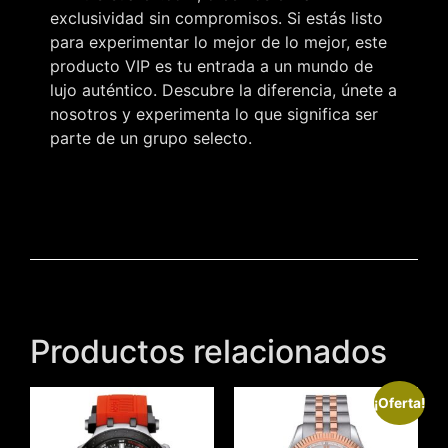
exclusividad sin compromisos. Si estás listo
para experimentar lo mejor de lo mejor, este
producto VIP es tu entrada a un mundo de
lujo auténtico. Descubre la diferencia, únete a
nosotros y experimenta lo que significa ser
parte de un grupo selecto.
Productos relacionados
¡Oferta!