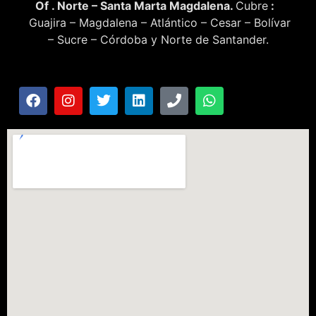
Of . Norte – Santa Marta Magdalena.
Cubre
:
Guajira – Magdalena – Atlántico – Cesar – Bolívar
– Sucre – Córdoba y Norte de Santander.